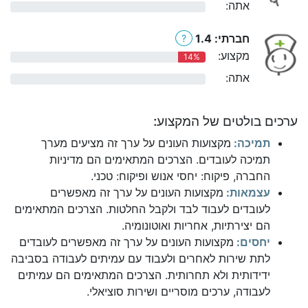
אתה:
0%
חברתי: 1.4
?
מקצוע:
14%
אתה:
0%
ערכים בולטים של המקצוע:
תמיכה:
מקצועות העונים על ערך זה מציעים מערך
תמיכה לעובדים. הצרכים המתאימים הם מדיניות
החברה, פיקוח: יחסי אנוש ופיקוח: טכני.
עצמאות:
מקצועות העונים על ערך זה מאפשרים
לעובדים לעבוד לבד ולקבל החלטות. הצרכים המתאימים
הם יצירתיות, אחריות ואוטונומיה.
יחסים:
מקצועות העונים על ערך זה מאפשרים לעובדים
לתת שירות לאחרים ולעבוד עם עמיתים לעבודה בסביבה
ידידותית ולא תחרותית. הצרכים המתאימים הם עמיתים
לעבודה, ערכים מוסריים ושירות סוציאלי.