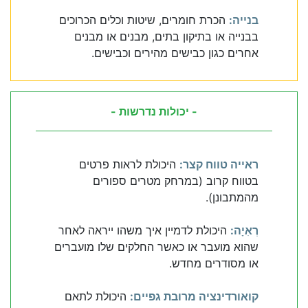
בנייה:
הכרת חומרים, שיטות וכלים הכרוכים
בבנייה או בתיקון בתים, מבנים או מבנים
אחרים כגון כבישים מהירים וכבישים.
- יכולות נדרשות -
ראייה טווח קצר:
היכולת לראות פרטים
בטווח קרוב (במרחק מטרים ספורים
מהמתבונן).
רְאִיָה:
היכולת לדמיין איך משהו ייראה לאחר
שהוא מועבר או כאשר החלקים שלו מועברים
או מסודרים מחדש.
קואורדינציה מרובת גפיים:
היכולת לתאם