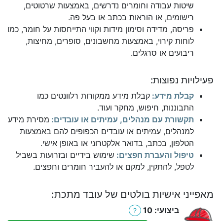
שיטות עבודה וחומרים נדרשים, באמצעות שרטוטים,
רישומים, או הוראות בכתב או בעל פה.
פריסה, מדידה וסימון מידות וקווי התייחסות על חומר, כמו
לוחות קירוי, באמצעות מחשבונים, סופרים, מחיצות,
ריבועים או סרגלים.
פעילויות נפוצות:
קבלת מידע:
קבלת מידע ממקורות רלוונטים כמו
התבוננות, חיפוש, מחקר ועוד.
תקשורת עם מנהלים, עמיתים או עובדים:
מסירת מידע
למנהלים, עמיתים או עובדים הכפופים להם באמצעות
הטלפון, בכתב, בדואר אלקטרוני או באופן אישי.
טיפול והעברת חפצים:
שימוש בידיים ובזרועות בשביל
לטפל, להתקין, למקם או להעביר חומרים וחפצים.
מאפייני אישיות בולטים של עובד מתכת:
ביצועי: 10
?