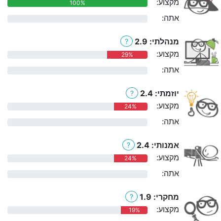
מקצוע:
100%
אתה:
0%
מנהלתי: 2.9
?
מקצוע:
29%
אתה:
0%
יוזמתי: 2.4
?
מקצוע:
24%
אתה:
0%
אמנותי: 2.4
?
מקצוע:
24%
אתה:
0%
מחקרי: 1.9
?
מקצוע:
19%