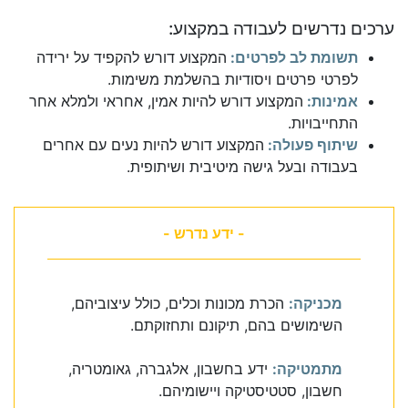
ערכים נדרשים לעבודה במקצוע:
תשומת לב לפרטים:
המקצוע דורש להקפיד על ירידה
לפרטי פרטים ויסודיות בהשלמת משימות.
אמינות:
המקצוע דורש להיות אמין, אחראי ולמלא אחר
התחייבויות.
שיתוף פעולה:
המקצוע דורש להיות נעים עם אחרים
בעבודה ובעל גישה מיטיבית ושיתופית.
- ידע נדרש -
מכניקה:
הכרת מכונות וכלים, כולל עיצוביהם,
השימושים בהם, תיקונם ותחזוקתם.
מתמטיקה:
ידע בחשבון, אלגברה, גאומטריה,
חשבון, סטטיסטיקה ויישומיהם.