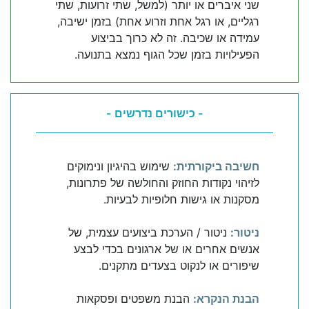
שני איברים או יותר (למשל, שתי זרועות, שתי
רגליים, או רגל אחת וזרוע אחת) בזמן ישיבה,
עמידה או שכיבה. זה לא כרוך בביצוע
הפעילויות בזמן שכל הגוף נמצא בתנועה.
- כישורים נדרשים -
חשיבה ביקורתית:
שימוש בהיגיון ונימוקים
לזיהוי נקודות החוזק והחולשה של פתרונות,
מסקנות או גישות חלופיות לבעיות.
ניטור:
ניטור / הערכת ביצועים עצמית, של
אנשים אחרים או של ארגונים בכדי לבצע
שיפורים או לנקוט בצעדים מתקנים.
הבנת הנקרא:
הבנת משפטים ופסקאות