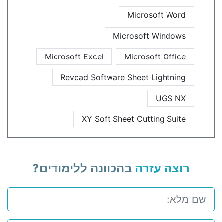
Microsoft Word
Microsoft Windows
Microsoft Excel
Microsoft Office
Revcad Software Sheet Lightning
UGS NX
XY Soft Sheet Cutting Suite
רוצה עזרה
בהכוונה ללימודים?