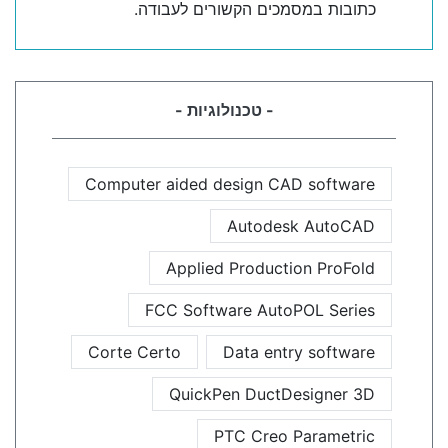
כתובות במסמכים הקשורים לעבודה.
- טכנולוגיות -
Computer aided design CAD software
Autodesk AutoCAD
Applied Production ProFold
FCC Software AutoPOL Series
Corte Certo
Data entry software
QuickPen DuctDesigner 3D
PTC Creo Parametric