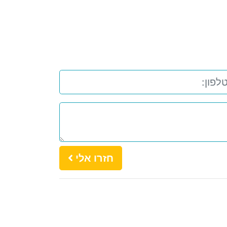
חזרו אלי