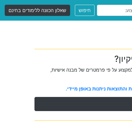
חיפוש
שאלון הכוונה ללימודים בחינם
יון?
קצוע על פי פרמטרים של מבנה אישיות,
והתוצאות ניתנות באופן מיידי.