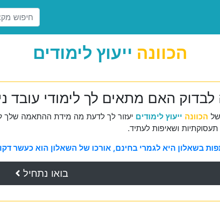
הכוונה
ייעוץ לימודים
לבדוק האם מתאים לך לימודי עובד ניק
של
הכוונה
ייעוץ לימודים
יעזור לך לדעת מה מידת ההתאמה שלך למ
תעסוקתיות ושאיפות לעתיד.
ת בשאלון היא לגמרי בחינם, אורכו של השאלון הוא כעשר דקות 
בואו נתחיל