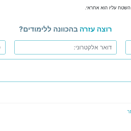
ן השטח עליו הוא אחראי.
רוצה עזרה
בהכוונה ללימודים?
ר