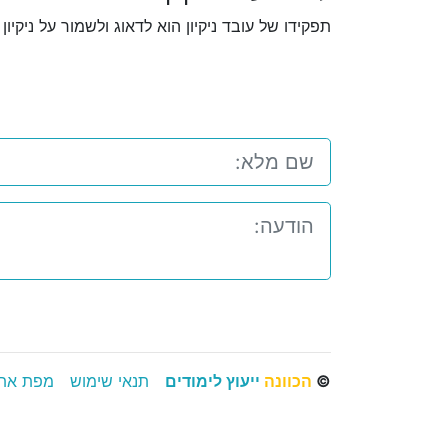
תפקידו של עובד ניקיון הוא לדאוג ולשמור על ניקיו
©
הכוונה
ייעוץ לימודים
תנאי שימוש
מפת את