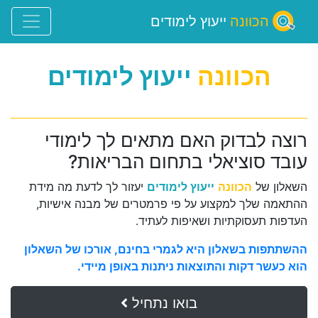
הכוונה
ייעוץ לימודים
הכוונה
ייעוץ לימודים
רוצה לבדוק האם מתאים לך לימודי
עובד סוציאלי בתחום הבריאות?
השאלון של
הכוונה
ייעוץ לימודים
יעזור לך לדעת מה מידת
ההתאמה שלך למקצוע על פי פרמטרים של מבנה אישיות,
העדפות תעסוקתיות ושאיפות לעתיד.
ההשתתפות בשאלון היא לגמרי בחינם, אורכו של השאלון
הוא כעשר דקות והתוצאות ניתנות באופן מיידי.
בואו נתחיל