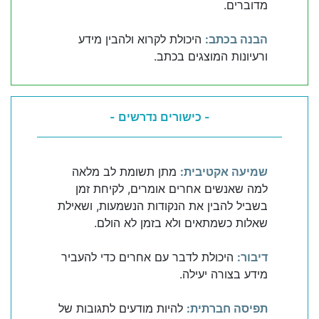
מדוברים.
הבנה בכתב:
היכולת לקרוא ולהבין מידע
ורעיונות המוצגים בכתב.
- כישורים נדרשים -
שמיעה אקטיבית:
מתן תשומת לב מלאה
למה שאנשים אחרים אומרים, לקיחת זמן
בשביל להבין את הנקודות הנשמעות, ושאילת
שאלות כשמתאים ולא בזמן לא הולם.
דיבור:
היכולת לדבר עם אחרים כדי להעביר
מידע בצורה יעילה.
תפיסה חברתית:
להיות מודעים לתגובות של