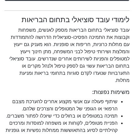
לימודי עובד סוציאלי בתחום הבריאות
עובד סוציאלי בתחום הבריאות מספק לאנשים, משפחות
וקבוצות את התמיכה הפסיכו-סוציאלית הדרושה להתמודדות
עם מחלות כרוניות, חריפות או סופניות. הוא מעניק גם ייעוץ
והמלצות ושירותי טיפול לבני המשפחה, מתן חינוך וייעוץ
למטופלים והפניות לשירותים אחרים שנדרשים. עובד סוציאלי
בתחום הבריאות עשוי גם לספק טיפול ולנהל מקרים או
התערבויות שנועדו לקדם סוגיות בתחומי בריאות ומניעת
מחלות.
משימות נפוצות:
שיתוף פעולה עם אנשי מקצוע אחרים להערכת מצבם
הרפואי או הגופני של המטופלים והצרכים שלהם.
תמיכה במטופלים או בחולים כדי שיוכלו לפתור משברים.
הפניית מטופלים, לקוחות או משפחה למוסדות ומרכזים
קהילתיים לסיוע בהתאוששות ממחלות נפשיות או גופניות