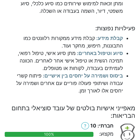
ומתן זכאות למימוש שירותים כמו סיוע כלכלי, סיוע
משפטי, דיור, השמה בעבודה או השכלה.
פעילויות נפוצות:
קבלת מידע:
קבלת מידע ממקורות רלוונטים כמו
התבוננות, חיפוש, מחקר ועוד.
סיוע וטיפול באחרים:
מתן סיוע אישי, טיפול רפואי,
תמיכה רגשית או טיפול אישי אחר לאחרים. הכוונה
לעמיתים בעבודה, לקוחות או מטופלים.
ביסוס ושמירה על יחסים בין אישיים:
פיתוח קשרי
עבודה ושיתופי פעולה פוריים עם אחרים ושמירה על
יחסים אלו לאורך זמן.
מאפייני אישיות בולטים של עובד סוציאלי בתחום
הבריאות:
חברתי: 10
?
מקצוע:
100%