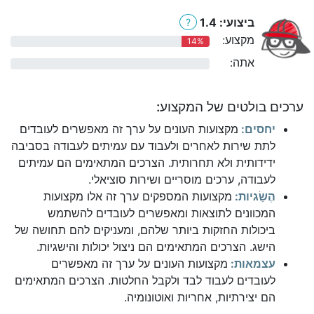
ביצועי: 1.4
?
מקצוע:
14%
אתה:
0%
ערכים בולטים של המקצוע:
יחסים:
מקצועות העונים על ערך זה מאפשרים לעובדים
לתת שירות לאחרים ולעבוד עם עמיתים לעבודה בסביבה
ידידותית ולא תחרותית. הצרכים המתאימים הם עמיתים
לעבודה, ערכים מוסריים ושירות סוציאלי.
הֶשֵׂגיות:
מקצועות המספקים ערך זה אלו מקצועות
המכוונים לתוצאות ומאפשרים לעובדים להשתמש
ביכולות החזקות ביותר שלהם, ומעניקים להם תחושה של
הישג. הצרכים המתאימים הם ניצול יכולות והישגיות.
עצמאות:
מקצועות העונים על ערך זה מאפשרים
לעובדים לעבוד לבד ולקבל החלטות. הצרכים המתאימים
הם יצירתיות, אחריות ואוטונומיה.