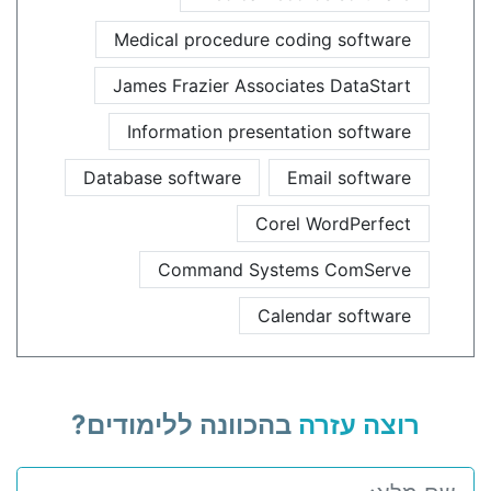
Medical procedure coding software
James Frazier Associates DataStart
Information presentation software
Database software
Email software
Corel WordPerfect
Command Systems ComServe
Calendar software
רוצה עזרה
בהכוונה ללימודים?