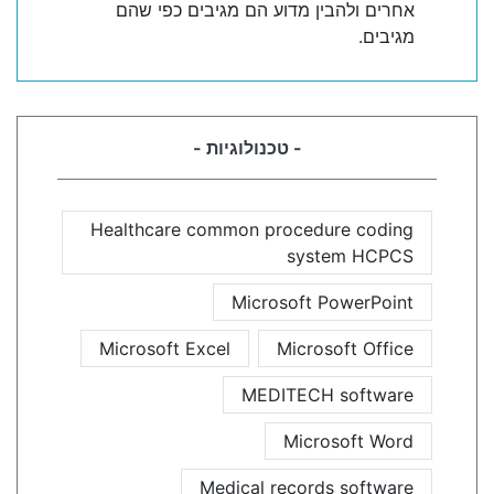
אחרים ולהבין מדוע הם מגיבים כפי שהם
מגיבים.
- טכנולוגיות -
Healthcare common procedure coding
system HCPCS
Microsoft PowerPoint
Microsoft Excel
Microsoft Office
MEDITECH software
Microsoft Word
Medical records software