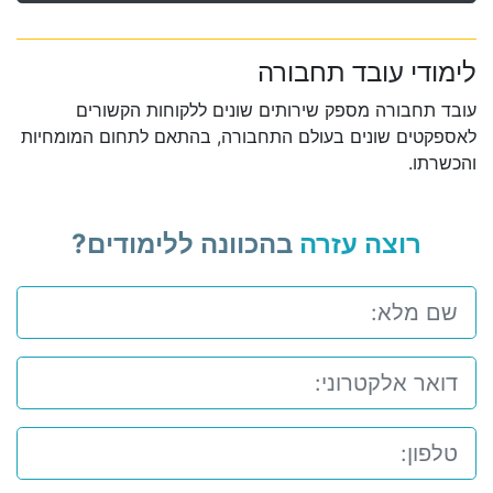
לימודי עובד תחבורה
עובד תחבורה מספק שירותים שונים ללקוחות הקשורים
לאספקטים שונים בעולם התחבורה, בהתאם לתחום המומחיות
והכשרתו.
רוצה עזרה
בהכוונה ללימודים?