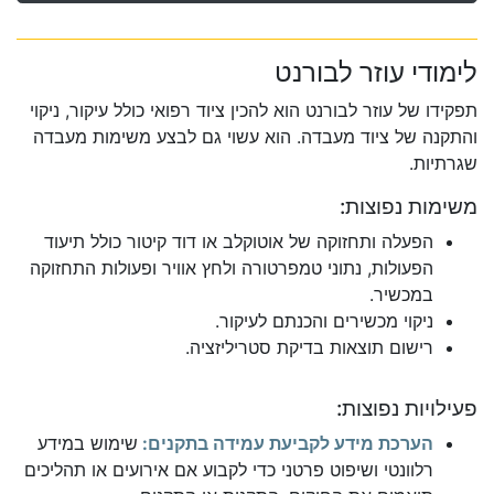
לימודי עוזר לבורנט
תפקידו של עוזר לבורנט הוא להכין ציוד רפואי כולל עיקור, ניקוי
והתקנה של ציוד מעבדה. הוא עשוי גם לבצע משימות מעבדה
שגרתיות.
משימות נפוצות:
הפעלה ותחזוקה של אוטוקלב או דוד קיטור כולל תיעוד
הפעולות, נתוני טמפרטורה ולחץ אוויר ופעולות התחזוקה
במכשיר.
ניקוי מכשירים והכנתם לעיקור.
רישום תוצאות בדיקת סטריליזציה.
פעילויות נפוצות:
הערכת מידע לקביעת עמידה בתקנים:
שימוש במידע
רלוונטי ושיפוט פרטני כדי לקבוע אם אירועים או תהליכים