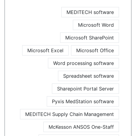
MEDITECH software
Microsoft Word
Microsoft SharePoint
Microsoft Excel
Microsoft Office
Word processing software
Spreadsheet software
Sharepoint Portal Server
Pyxis MedStation software
MEDITECH Supply Chain Management
McKesson ANSOS One-Staff