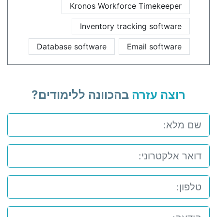
Kronos Workforce Timekeeper
Inventory tracking software
Database software
Email software
רוצה עזרה
בהכוונה ללימודים?