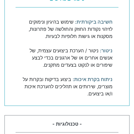
חשיבה ביקורתית:
שימוש בהיגיון ונימוקים
לזיהוי נקודות החוזק והחולשה של פתרונות,
מסקנות או גישות חלופיות לבעיות.
ניטור:
ניטור / הערכת ביצועים עצמית, של
אנשים אחרים או של ארגונים בכדי לבצע
שיפורים או לנקוט בצעדים מתקנים.
ניתוח בקרת איכות:
ביצוע בדיקות ובקרות על
מוצרים, שירותים או תהליכים להערכת איכות
ו/או ביצועים.
- טכנולוגיות -