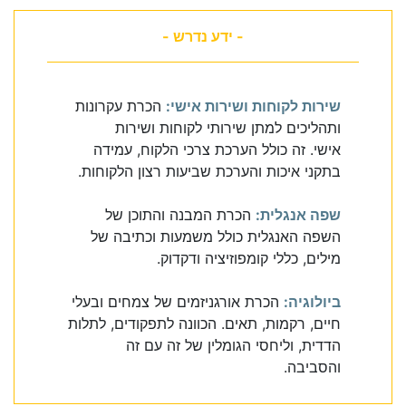
- ידע נדרש -
שירות לקוחות ושירות אישי:
הכרת עקרונות
ותהליכים למתן שירותי לקוחות ושירות
אישי. זה כולל הערכת צרכי הלקוח, עמידה
בתקני איכות והערכת שביעות רצון הלקוחות.
שפה אנגלית:
הכרת המבנה והתוכן של
השפה האנגלית כולל משמעות וכתיבה של
מילים, כללי קומפוזיציה ודקדוק.
ביולוגיה:
הכרת אורגניזמים של צמחים ובעלי
חיים, רקמות, תאים. הכוונה לתפקודים, לתלות
הדדית, וליחסי הגומלין של זה עם זה
והסביבה.