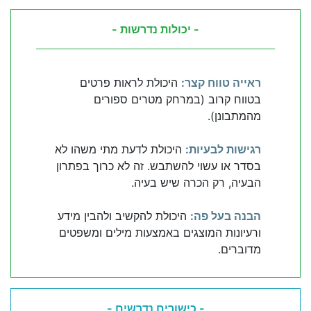
- יכולות נדרשות -
ראייה טווח קצר:
היכולת לראות פרטים
בטווח קרוב (במרחק מטרים ספורים
מהמתבונן).
רגישות לבעיות:
היכולת לדעת מתי משהו לא
בסדר או עשוי להשתבש. זה לא כרוך בפתרון
הבעיה, רק הכרה שיש בעיה.
הבנה בעל פה:
היכולת להקשיב ולהבין מידע
ורעיונות המוצגים באמצעות מילים ומשפטים
מדוברים.
- כישורים נדרשים -