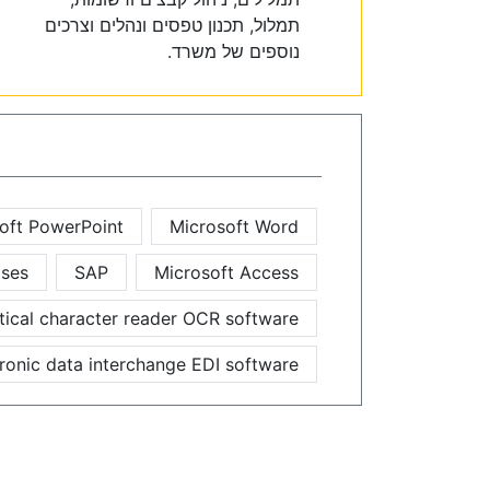
תמלול, תכנון טפסים ונהלים וצרכים
נוספים של משרד.
oft PowerPoint
Microsoft Word
ases
SAP
Microsoft Access
tical character reader OCR software
ronic data interchange EDI software