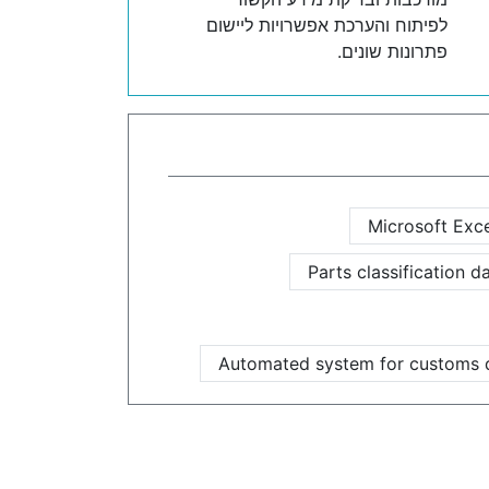
לפיתוח והערכת אפשרויות ליישום
פתרונות שונים.
Microsoft Exc
Parts classification 
Automated system for customs