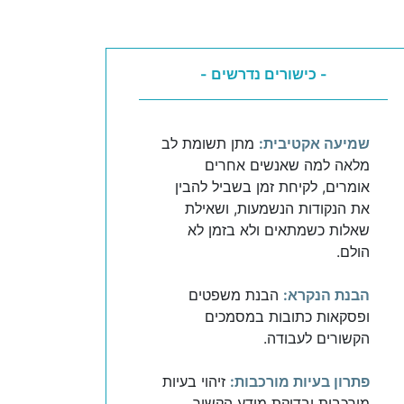
- כישורים נדרשים -
שמיעה אקטיבית:
מתן תשומת לב
מלאה למה שאנשים אחרים
אומרים, לקיחת זמן בשביל להבין
את הנקודות הנשמעות, ושאילת
שאלות כשמתאים ולא בזמן לא
הולם.
הבנת הנקרא:
הבנת משפטים
ופסקאות כתובות במסמכים
הקשורים לעבודה.
פתרון בעיות מורכבות:
זיהוי בעיות
מורכבות ובדיקת מידע הקשור