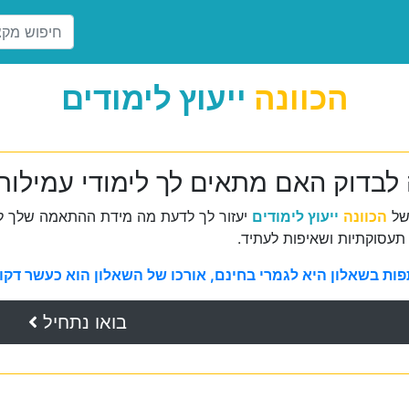
הכוונה
ייעוץ לימודים
 לבדוק האם מתאים לך לימודי עמילו
של
הכוונה
ייעוץ לימודים
יעזור לך לדעת מה מידת ההתאמה שלך למ
תעסוקתיות ושאיפות לעתיד.
ת בשאלון היא לגמרי בחינם, אורכו של השאלון הוא כעשר דקות 
בואו נתחיל