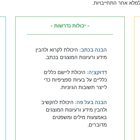
למלא אחר התחייבויות.
- יכולות נדרשות -
הבנה בכתב:
היכולת לקרוא ולהבין
מידע ורעיונות המוצגים בכתב.
דֵּדוּקְְצְיָה:
היכולת ליישם כללים
כלליים על בעיות ספציפיות כדי
לייצר תשובות הגיוניות.
הבנה בעל פה:
היכולת להקשיב
ולהבין מידע ורעיונות המוצגים
באמצעות מילים ומשפטים
מדוברים.