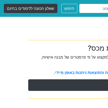
חיפוש
שאלון הכוונה ללימודים בחינם
ת מכס?
קצוע על פי פרמטרים של מבנה אישיות,
והתוצאות ניתנות באופן מיידי.