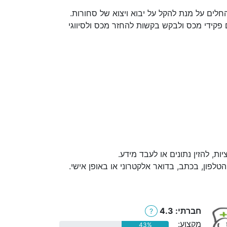
לים על מנת להקל על יבוא ויצוא של סחורות.
 פקידי מכס ולבקש בקשות להחזר מכס ולסיווגי
, להזין נתונים או לעבד מידע.
לפון, בכתב, בדואר אלקטרוני או באופן אישי.
חברתי: 4.3
?
מקצוע:
43%