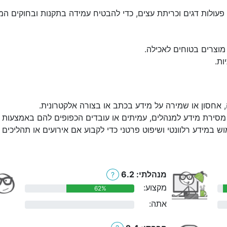
פעולות דגים וכריתת עצים, כדי להבטיח עמידה בתקנות ובחוקים המס
 מוצרים בטוחים לאכילה.
ות.
, אחסון או שמירה על מידע בכתב או בצורה אלקטרונית.
מסירת מידע למנהלים, עמיתים או עובדים הכפופים להם באמצעות הט
ש במידע רלוונטי ושיפוט פרטני כדי לקבוע אם אירועים או תהליכים
מנהלתי: 6.2
?
מקצוע:
62%
אתה:
0%