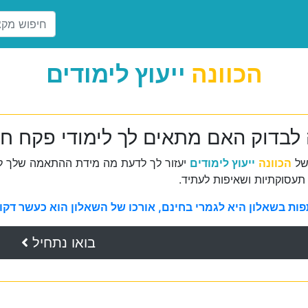
הכוונה
ייעוץ לימודים
 לבדוק האם מתאים לך לימודי פקח ח
של
הכוונה
ייעוץ לימודים
יעזור לך לדעת מה מידת ההתאמה שלך למ
תעסוקתיות ושאיפות לעתיד.
ת בשאלון היא לגמרי בחינם, אורכו של השאלון הוא כעשר דקות 
בואו נתחיל