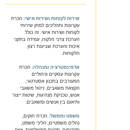
שירות לקוחות ושירות אישי:
הכרת
עקרונות ותהליכים למתן שירותי
לקוחות ושירות אישי. זה כולל
הערכת צרכי הלקוח, עמידה בתקני
איכות והערכת שביעות רצון
הלקוחות.
אדמינסטרציה ומנהלה:
הכרת
עקרונות עסקיים וניהוליים
המעורבים בתכנון אסטרטגי,
הקצאת משאבים, ניהול משאבי
אנוש, טכניקת מנהיגות, שיטות ייצור
ותיאום בין אנשים ומשאבים.
משפט וממשל:
הכרת חוקים,
נהלים משפטיים, הליכי משפט,
תקדימים, תקנות ממשלתיות, צוים,