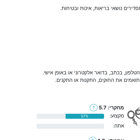
דירים נושאי בריאות, איכות ובטיחות.
לפון, בכתב, בדואר אלקטרוני או באופן אישי.
 תואמים את החוקים, התקנות או התקנים.
מחקרי: 5.7
?
מקצוע:
57%
אתה:
0%