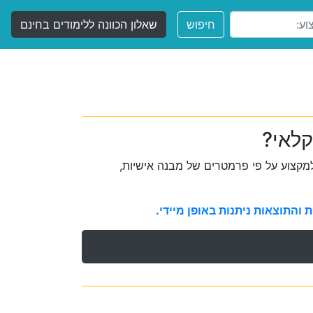
חיפוש
שאלון הכוונה ללימודים בחינם
קלאי?
קצוע על פי פרמטרים של מבנה אישיות,
והתוצאות ניתנות באופן מיידי.