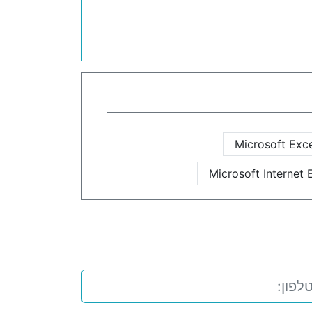
Microsoft Exc
Microsoft Internet 