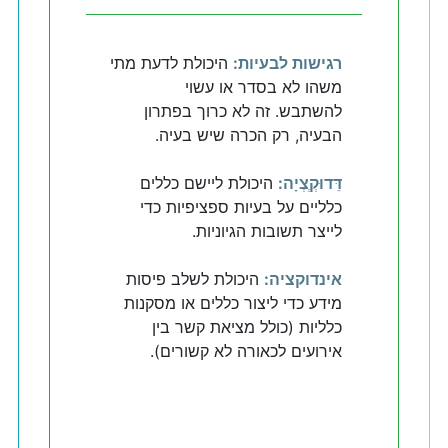
רגישות לבעיות:
היכולת לדעת מתי
משהו לא בסדר או עשוי
להשתבש. זה לא כרוך בפתרון
הבעיה, רק הכרה שיש בעיה.
דֵּדוּקְְצְיָה:
היכולת ליישם כללים
כלליים על בעיות ספציפיות כדי
לייצר תשובות הגיוניות.
אינדוקציה:
היכולת לשלב פיסות
מידע כדי ליצור כללים או מסקנות
כלליות (כולל מציאת קשר בין
אירועים לכאורה לא קשורים).