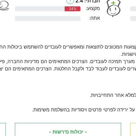
חברתי: 2.4
?
מקצוע:
24%
אתה:
0%
ועות המכוונים לתוצאות ומאפשרים לעובדים להשתמש ביכולות החז
שגיות.
מערך תמיכה לעובדים. הצרכים המתאימים הם מדיניות החברה, פיקוח:
ים לעובדים לעבוד לבד ולקבל החלטות. הצרכים המתאימים הם יצירת
למלא אחר התחייבויות.
על ירידה לפרטי פרטים ויסודיות בהשלמת משימות.
- יכולות נדרשות -