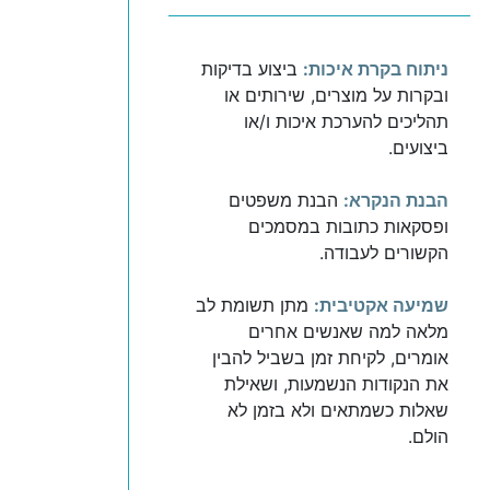
ניתוח בקרת איכות:
ביצוע בדיקות
ובקרות על מוצרים, שירותים או
תהליכים להערכת איכות ו/או
ביצועים.
הבנת הנקרא:
הבנת משפטים
ופסקאות כתובות במסמכים
הקשורים לעבודה.
שמיעה אקטיבית:
מתן תשומת לב
מלאה למה שאנשים אחרים
אומרים, לקיחת זמן בשביל להבין
את הנקודות הנשמעות, ושאילת
שאלות כשמתאים ולא בזמן לא
הולם.