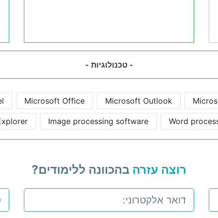
- טכנולוגיות -
el
Microsoft Office
Microsoft Outlook
Micros
Explorer
Image processing software
Word process
רוצה עזרה
בהכוונה ללימודים?