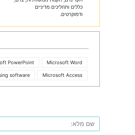
כללים ותהליכים מדיניים
ודמוקרטים.
oft PowerPoint
Microsoft Word
ing software
Microsoft Access