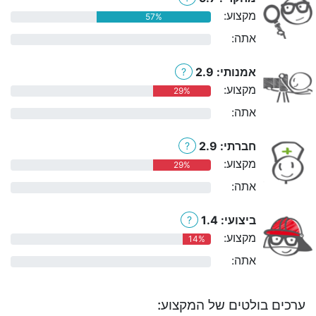
מקצוע:
57%
אתה:
0%
אמנותי: 2.9
?
מקצוע:
29%
אתה:
0%
חברתי: 2.9
?
מקצוע:
29%
אתה:
0%
ביצועי: 1.4
?
מקצוע:
14%
אתה:
0%
ערכים בולטים של המקצוע: