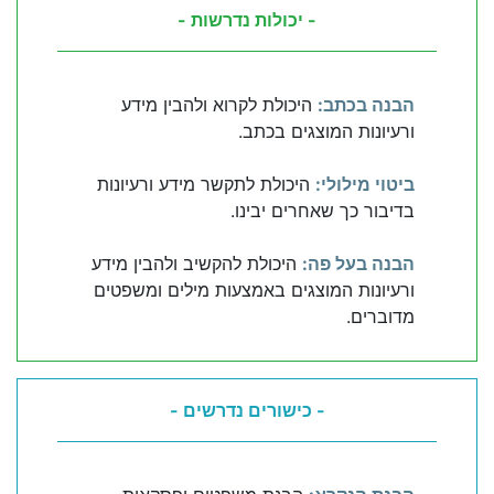
- יכולות נדרשות -
הבנה בכתב:
היכולת לקרוא ולהבין מידע
ורעיונות המוצגים בכתב.
ביטוי מילולי:
היכולת לתקשר מידע ורעיונות
בדיבור כך שאחרים יבינו.
הבנה בעל פה:
היכולת להקשיב ולהבין מידע
ורעיונות המוצגים באמצעות מילים ומשפטים
מדוברים.
- כישורים נדרשים -