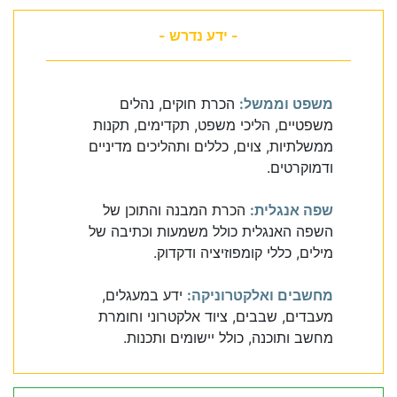
- ידע נדרש -
משפט וממשל:
הכרת חוקים, נהלים
משפטיים, הליכי משפט, תקדימים, תקנות
ממשלתיות, צוים, כללים ותהליכים מדיניים
ודמוקרטים.
שפה אנגלית:
הכרת המבנה והתוכן של
השפה האנגלית כולל משמעות וכתיבה של
מילים, כללי קומפוזיציה ודקדוק.
מחשבים ואלקטרוניקה:
ידע במעגלים,
מעבדים, שבבים, ציוד אלקטרוני וחומרת
מחשב ותוכנה, כולל יישומים ותכנות.