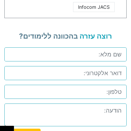
Infocom JACS
רוצה עזרה
בהכוונה ללימודים?