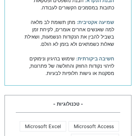
הבנת הנקרא:
הבנת משפטים ופסקאות
כתובות במסמכים הקשורים לעבודה.
שמיעה אקטיבית:
מתן תשומת לב מלאה
למה שאנשים אחרים אומרים, לקיחת זמן
בשביל להבין את הנקודות הנשמעות, ושאילת
שאלות כשמתאים ולא בזמן לא הולם.
חשיבה ביקורתית:
שימוש בהיגיון ונימוקים
לזיהוי נקודות החוזק והחולשה של פתרונות,
מסקנות או גישות חלופיות לבעיות.
- טכנולוגיות -
Microsoft Excel
Microsoft Access