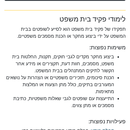
לימודי פקיד בית משפט
תפקידו של פקיד בית משפט הוא לסייע לשופטים בבית
המשפט על ידי ביצוע מחקר או הכנת מסמכים משפטיים.
משימות נפוצות:
ביצוע מחקר מקדים לגבי חוקים, תקנות, החלטות בית
משפט, מסמכים, חוות דעת, תקצירים או מידע אחר
הקשור לתיקים המתנהלים בבית המשפט.
הכנת סיכומים, תזכירים משפטיים או הצהרות על נושאים
המעורבים בתיקים, כולל מתן הצעות או המלצות
מתאימות.
התייעצות עם שופטים לגבי שאלות משפטיות, כתיבת
מסמכים או מתן צווים.
פעילויות נפוצות: