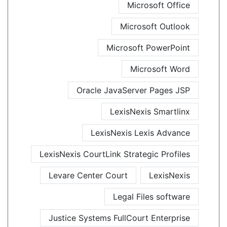
Microsoft Office
Microsoft Outlook
Microsoft PowerPoint
Microsoft Word
Oracle JavaServer Pages JSP
LexisNexis Smartlinx
LexisNexis Lexis Advance
LexisNexis CourtLink Strategic Profiles
Levare Center Court
LexisNexis
Legal Files software
Justice Systems FullCourt Enterprise