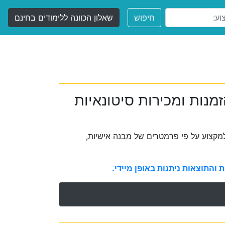
חיפוש
שאלון הכוונה ללימודים בחינם
מנות ומכירות סיטונאיות
קצוע על פי פרמטרים של מבנה אישיות,
והתוצאות ניתנות באופן מיידי.