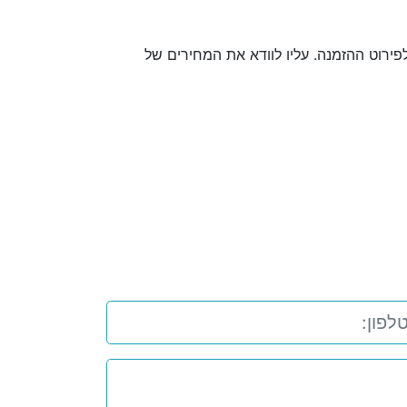
פירוט ההזמנה. עליו לוודא את המחירים של