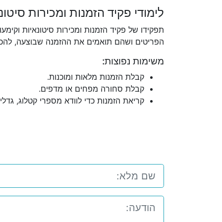
לימודי פקיד הזמנות ומכירות סיטונ
תפקידו של פקיד הזמנות ומכירות סיטונאיות וקימ
הפריטים ושהם תואמים את ההזמנה שבוצעה, להכין
משימות נפוצות:
קבלת הזמנות מלאות ומוכנות.
קבלת סחורה מפחים או מדפים.
קריאת הזמנות כדי לוודא מספרי קטלוג, גדלי