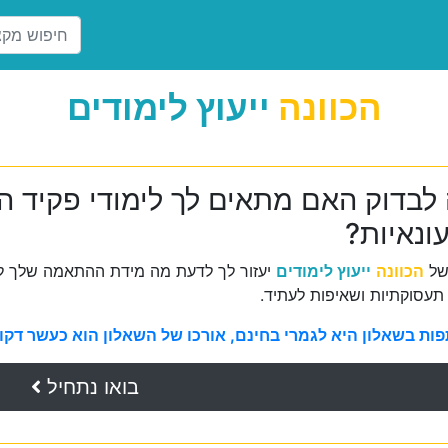
הכוונה
ייעוץ לימודים
לבדוק האם מתאים לך לימודי פקיד הז
ונאיות?
של
הכוונה
ייעוץ לימודים
יעזור לך לדעת מה מידת ההתאמה שלך למ
תעסוקתיות ושאיפות לעתיד.
ת בשאלון היא לגמרי בחינם, אורכו של השאלון הוא כעשר דקות 
בואו נתחיל