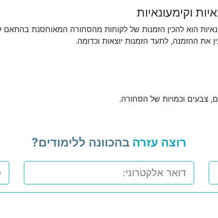
איות וקימעונאיות
עונאיות הוא להכין הזמנות של לקוחות מהסחורה המאוחסנת בהתאם ל
 את ההזמנה, לתעד הזמנות יוצאות וכדומה.
ם, צבעים וכמויות של הסחורה.
רוצה עזרה
בהכוונה ללימודים?