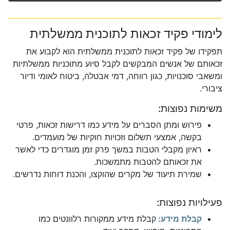
לימודי פקיד זכאות לתוכנית ממשלתית
תפקידו של פקיד זכאות לתוכנית ממשלתית הוא לקבוע את
זכאותם של אנשים המבקשים לקבל סיוע מתוכניות ממשלתיות
ומשאבי סוכנויות, כגון רווחה, דמי אבטלה, ביטוח לאומי ודיור
ציבורי.
משימות נפוצות:
פירוש ומתן הסברים על מידע כמו דרישות זכאות, פרטי
בקשה, אמצעי תשלום וזכויות חוקיות של מועמדים.
ראיון מקבלי הטבות במשך פרק זמן מוגדרים כדי לאשר
את זכאותם להטבות מתמשכות.
שמירת תיעוד של מקרים שהוקצו, והכנת דוחות נדרשים.
פעילויות נפוצות:
קבלת מידע:
קבלת מידע ממקורות רלוונטים כמו