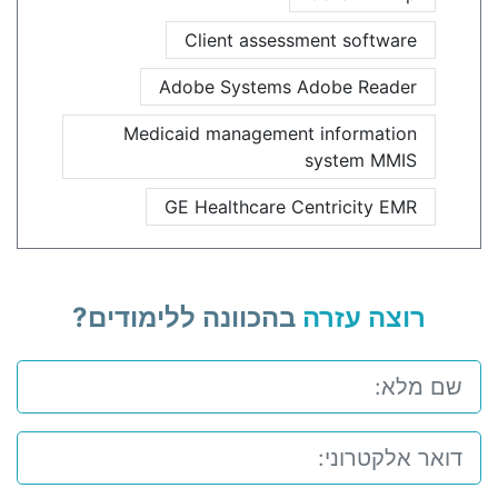
Client assessment software
Adobe Systems Adobe Reader
Medicaid management information
system MMIS
GE Healthcare Centricity EMR
רוצה עזרה
בהכוונה ללימודים?