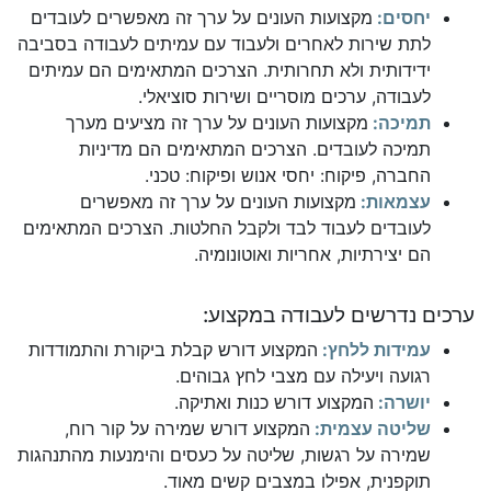
יחסים:
מקצועות העונים על ערך זה מאפשרים לעובדים
לתת שירות לאחרים ולעבוד עם עמיתים לעבודה בסביבה
ידידותית ולא תחרותית. הצרכים המתאימים הם עמיתים
לעבודה, ערכים מוסריים ושירות סוציאלי.
תמיכה:
מקצועות העונים על ערך זה מציעים מערך
תמיכה לעובדים. הצרכים המתאימים הם מדיניות
החברה, פיקוח: יחסי אנוש ופיקוח: טכני.
עצמאות:
מקצועות העונים על ערך זה מאפשרים
לעובדים לעבוד לבד ולקבל החלטות. הצרכים המתאימים
הם יצירתיות, אחריות ואוטונומיה.
ערכים נדרשים לעבודה במקצוע:
עמידות ללחץ:
המקצוע דורש קבלת ביקורת והתמודדות
רגועה ויעילה עם מצבי לחץ גבוהים.
יושרה:
המקצוע דורש כנות ואתיקה.
שליטה עצמית:
המקצוע דורש שמירה על קור רוח,
שמירה על רגשות, שליטה על כעסים והימנעות מהתנהגות
תוקפנית, אפילו במצבים קשים מאוד.