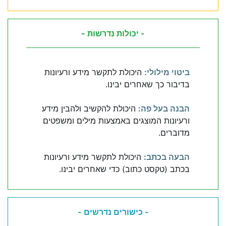
- יכולות נדרשות -
ביטוי מילולי:
היכולת לתקשר מידע ורעיונות
בדיבור כך שאחרים יבינו.
הבנה בעל פה:
היכולת להקשיב ולהבין מידע
ורעיונות המוצגים באמצעות מילים ומשפטים
מדוברים.
הבעה בכתב:
היכולת לתקשר מידע ורעיונות
בכתב (טקסט כתוב) כדי שאחרים יבינו.
- כישורים נדרשים -