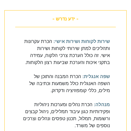
- ידע נדרש -
שירות לקוחות ושירות אישי:
הכרת עקרונות
ותהליכים למתן שירותי לקוחות ושירות
אישי. זה כולל הערכת צרכי הלקוח, עמידה
בתקני איכות והערכת שביעות רצון הלקוחות.
שפה אנגלית:
הכרת המבנה והתוכן של
השפה האנגלית כולל משמעות וכתיבה של
מילים, כללי קומפוזיציה ודקדוק.
מנהלה:
הכרת נהלים ומערכות ניהוליות
ופקידותיות כגון עיבוד תמלילים, ניהול קבצים
ורשומות, תמלול, תכנון טפסים ונהלים וצרכים
נוספים של משרד.