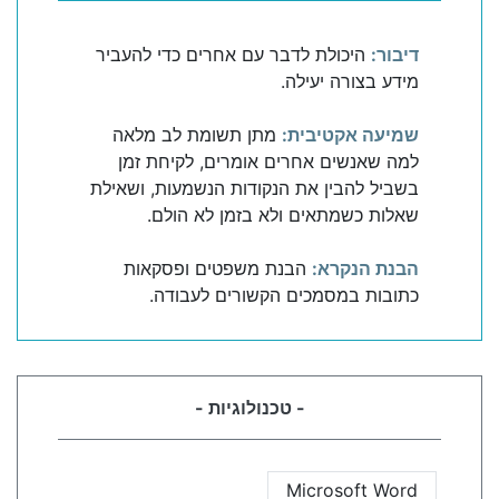
דיבור:
היכולת לדבר עם אחרים כדי להעביר
מידע בצורה יעילה.
שמיעה אקטיבית:
מתן תשומת לב מלאה
למה שאנשים אחרים אומרים, לקיחת זמן
בשביל להבין את הנקודות הנשמעות, ושאילת
שאלות כשמתאים ולא בזמן לא הולם.
הבנת הנקרא:
הבנת משפטים ופסקאות
כתובות במסמכים הקשורים לעבודה.
- טכנולוגיות -
Microsoft Word