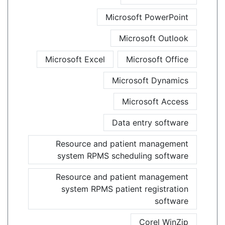
Microsoft PowerPoint
Microsoft Outlook
Microsoft Excel
Microsoft Office
Microsoft Dynamics
Microsoft Access
Data entry software
Resource and patient management
system RPMS scheduling software
Resource and patient management
system RPMS patient registration
software
Corel WinZip