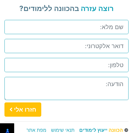
רוצה עזרה
בהכוונה ללימודים?
חזרו אלי
©
הכוונה
ייעוץ לימודים
תנאי שימוש
מפת אתר