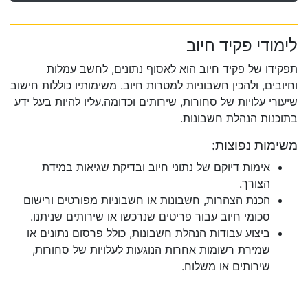
לימודי פקיד חיוב
תפקידו של פקיד חיוב הוא לאסוף נתונים, לחשב עמלות
וחיובים, ולהכין חשבוניות למטרות חיוב. משימותיו כוללות חישוב
שיעורי עלויות של סחורות, שירותים וכדומה.עליו להיות בעל ידע
בתוכנות הנהלת חשבונות.
משימות נפוצות:
אימות דיוקם של נתוני חיוב ובדיקת שגיאות במידת
הצורך.
הכנת הצהרות, חשבונות או חשבוניות מפורטים ורישום
סכומי חיוב עבור פריטים שנרכשו או שירותים שניתנו.
ביצוע עבודות הנהלת חשבונות, כולל פרסום נתונים או
שמירת רשומות אחרות הנוגעות לעלויות של סחורות,
שירותים או משלוח.