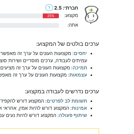
חברתי: 2.5
?
מקצוע:
25%
אתה:
0%
ערכים בולטים של המקצוע:
יחסים:
מקצועות העונים על ערך זה מאפשרי
עמיתים לעבודה, ערכים מוסריים ושירות סוצי
תמיכה:
מקצועות העונים על ערך זה מציעים 
עצמאות:
מקצועות העונים על ערך זה מאפשר
ערכים נדרשים לעבודה במקצוע:
תשומת לב לפרטים:
המקצוע דורש להקפיד 
אמינות:
המקצוע דורש להיות אמין, אחראי ו
שיתוף פעולה:
המקצוע דורש להיות נעים עם