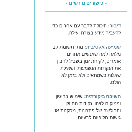
- כישורים נדרשים -
דיבור:
היכולת לדבר עם אחרים כדי
להעביר מידע בצורה יעילה.
שמיעה אקטיבית:
מתן תשומת לב
מלאה למה שאנשים אחרים
אומרים, לקיחת זמן בשביל להבין
את הנקודות הנשמעות, ושאילת
שאלות כשמתאים ולא בזמן לא
הולם.
חשיבה ביקורתית:
שימוש בהיגיון
ונימוקים לזיהוי נקודות החוזק
והחולשה של פתרונות, מסקנות או
גישות חלופיות לבעיות.