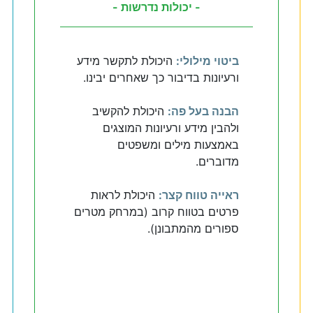
- יכולות נדרשות -
ביטוי מילולי:
היכולת לתקשר מידע
ורעיונות בדיבור כך שאחרים יבינו.
הבנה בעל פה:
היכולת להקשיב
ולהבין מידע ורעיונות המוצגים
באמצעות מילים ומשפטים
מדוברים.
ראייה טווח קצר:
היכולת לראות
פרטים בטווח קרוב (במרחק מטרים
ספורים מהמתבונן).