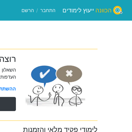
הכוונה
ייעוץ לימודים
התחבר
/
הרשם
רוצה
השאלון 
העדפות 
ההשתתפו
לימודי פקיד מלאי והזמנות