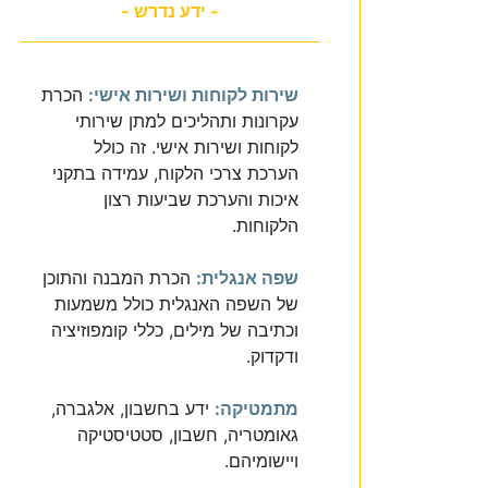
- ידע נדרש -
שירות לקוחות ושירות אישי:
הכרת
עקרונות ותהליכים למתן שירותי
לקוחות ושירות אישי. זה כולל
הערכת צרכי הלקוח, עמידה בתקני
איכות והערכת שביעות רצון
הלקוחות.
שפה אנגלית:
הכרת המבנה והתוכן
של השפה האנגלית כולל משמעות
וכתיבה של מילים, כללי קומפוזיציה
ודקדוק.
מתמטיקה:
ידע בחשבון, אלגברה,
גאומטריה, חשבון, סטטיסטיקה
ויישומיהם.