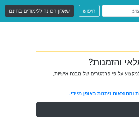
חיפוש
שאלון הכוונה ללימודים בחינם
לאי והזמנות?
קצוע על פי פרמטרים של מבנה אישיות,
והתוצאות ניתנות באופן מיידי.