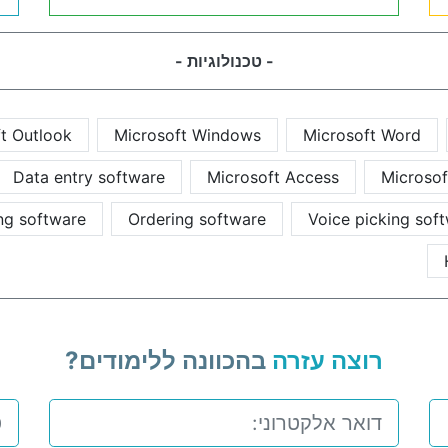
- טכנולוגיות -
t Outlook
Microsoft Windows
Microsoft Word
Data entry software
Microsoft Access
Microso
ing software
Ordering software
Voice picking sof
רוצה עזרה
בהכוונה ללימודים?