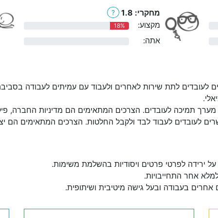
מחקרי: 1.8
?
מקצוע:
18%
אתה:
0%
ם לעובדים לתת שירות לאחרים ולעבוד עם עמיתים לעבודה בסביבה
אלי.
מערך תמיכה לעובדים. הצרכים המתאימים הם מדיניות החברה, פיקוח:
ים לעובדים לעבוד לבד ולקבל החלטות. הצרכים המתאימים הם יצירת
על ירידה לפרטי פרטים ויסודיות בהשלמת משימות.
למלא אחר התחייבויות.
 אחרים בעבודה ובעל גישה מיטיבית ושיתופית.