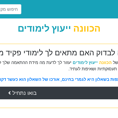
הכוונה
ייעוץ לימודים
 לבדוק האם מתאים לך לימודי פקיד מ
של
הכוונה
ייעוץ לימודים
יעזור לך לדעת מה מידת ההתאמה שלך למ
תעסוקתיות ושאיפות לעתיד.
ת בשאלון היא לגמרי בחינם, אורכו של השאלון הוא כעשר דקות 
בואו נתחיל