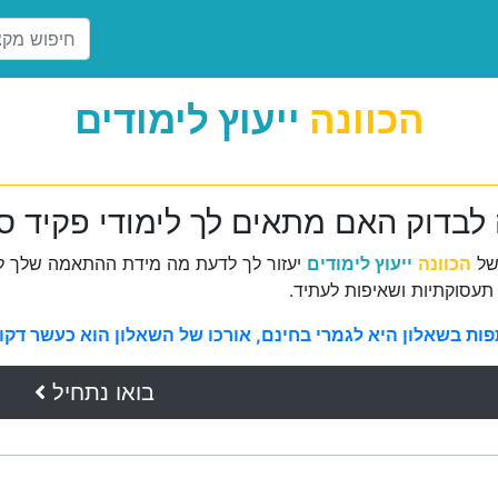
הכוונה
ייעוץ לימודים
 לבדוק האם מתאים לך לימודי פקיד סי
של
הכוונה
ייעוץ לימודים
יעזור לך לדעת מה מידת ההתאמה שלך למ
תעסוקתיות ושאיפות לעתיד.
ת בשאלון היא לגמרי בחינם, אורכו של השאלון הוא כעשר דקות 
בואו נתחיל