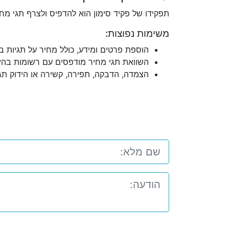
תפקידו של פקיד סימון הוא להדפיס ולצרף תגי מח
משימות נפוצות:
הוספת פרטים ומידע, כולל מחיר על תגיות ב
השוואת תגי מחיר מודפסים עם רשומות בהזמ
הצמדה, הדבקה, תפירה, קשירה או הידוק תגי