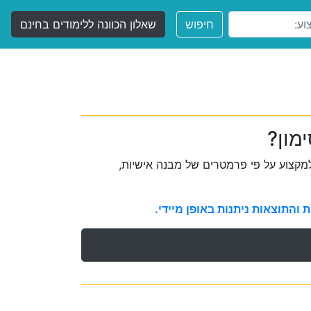
חיפוש
שאלון הכוונה ללימודים בחינם
מון?
קצוע על פי פרמטרים של מבנה אישיות,
והתוצאות ניתנות באופן מיידי.