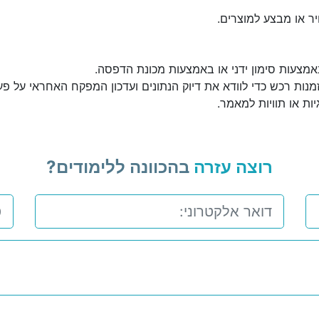
יר או מבצע למוצרים.
אמצעות סימון ידני או באמצעות מכונת הדפסה.
נות רכש כדי לוודא את דיוק הנתונים ועדכון המפקח האחראי על פע
ות או תוויות למאמר.
רוצה עזרה
בהכוונה ללימודים?