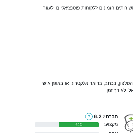
רותים הזמינים ללקוחות פוטנציאליים ולעזור
לפון, בכתב, בדואר אלקטרוני או באופן אישי.
ו לאורך זמן.
חברתי: 6.2
?
מקצוע:
62%