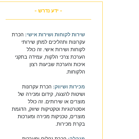
- ידע נדרש -
שירות לקוחות ושירות אישי:
הכרת
עקרונות ותהליכים למתן שירותי
לקוחות ושירות אישי. זה כולל
הערכת צרכי הלקוח, עמידה בתקני
איכות והערכת שביעות רצון
הלקוחות.
מכירות ושיווק:
הכרת עקרונות
ושיטות להצגה, קידום ומכירה של
מוצרים או שירותים. זה כולל
אסטרטגיות וטקטיקות שיווק, הדגמת
מוצרים, טכניקות מכירה ומערכות
בקרת מכירות.
מנהלה:
הכרת נהלים ומערכות