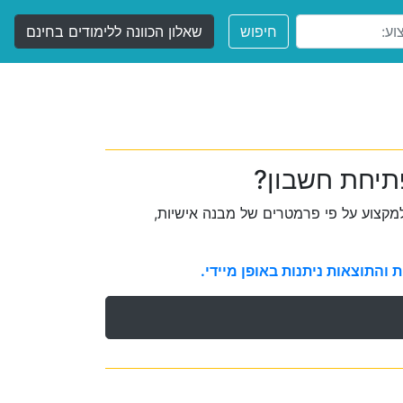
חיפוש
שאלון הכוונה ללימודים בחינם
תיחת חשבון?
קצוע על פי פרמטרים של מבנה אישיות,
והתוצאות ניתנות באופן מיידי.