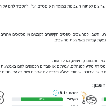
רוצים לפתוח חשבונות במוסדות פיננסיים. עליו להסביר להם על השי
פרטי חשבון למחשבים וטפסים הקשורים לקבצים או מסמכים אחרים.
והנפקת קבלות באמצעות מחשבים.
מו התבוננות, חיפוש, מחקר ועוד.
מסירת מידע למנהלים, עמיתים או עובדים הכפופים להם באמצעות הט
 קשרי עבודה ושיתופי פעולה פוריים עם אחרים ושמירה על יחסים אל
חשבון:
יוזמתי: 8.1
?
מקצוע:
81%