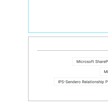
Microsoft ShareP
Mi
IPS-Sendero Relationship P