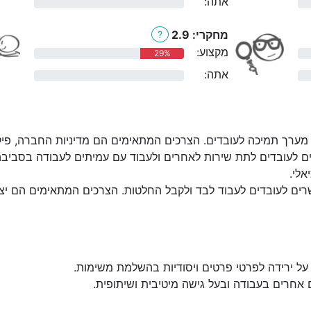
אתה:
0%
מחקרי: 2.9
?
מקצוע:
29%
אתה:
0%
מערך תמיכה לעובדים. הצרכים המתאימים הם מדיניות החברה, פיקוח:
ם לעובדים לתת שירות לאחרים ולעבוד עם עמיתים לעבודה בסביבה
אלי.
ים לעובדים לעבוד לבד ולקבל החלטות. הצרכים המתאימים הם יצירת
על ירידה לפרטי פרטים ויסודיות בהשלמת משימות.
 אחרים בעבודה ובעל גישה מיטיבית ושיתופית.