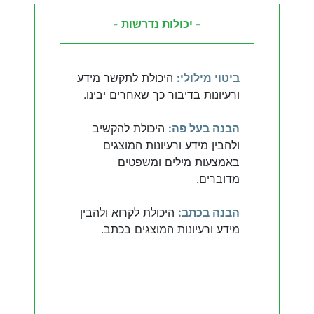
- יכולות נדרשות -
ביטוי מילולי:
היכולת לתקשר מידע
ורעיונות בדיבור כך שאחרים יבינו.
הבנה בעל פה:
היכולת להקשיב
ולהבין מידע ורעיונות המוצגים
באמצעות מילים ומשפטים
מדוברים.
הבנה בכתב:
היכולת לקרוא ולהבין
מידע ורעיונות המוצגים בכתב.