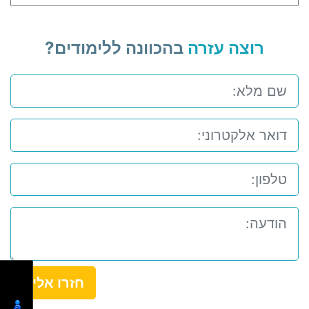
רוצה עזרה
בהכוונה ללימודים?
חזרו אלי