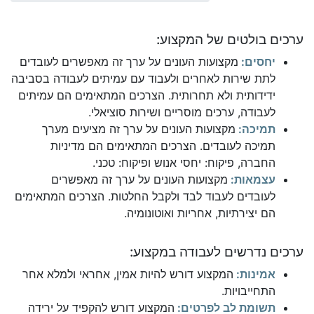
ערכים בולטים של המקצוע:
יחסים:
מקצועות העונים על ערך זה מאפשרים לעובדים
לתת שירות לאחרים ולעבוד עם עמיתים לעבודה בסביבה
ידידותית ולא תחרותית. הצרכים המתאימים הם עמיתים
לעבודה, ערכים מוסריים ושירות סוציאלי.
תמיכה:
מקצועות העונים על ערך זה מציעים מערך
תמיכה לעובדים. הצרכים המתאימים הם מדיניות
החברה, פיקוח: יחסי אנוש ופיקוח: טכני.
עצמאות:
מקצועות העונים על ערך זה מאפשרים
לעובדים לעבוד לבד ולקבל החלטות. הצרכים המתאימים
הם יצירתיות, אחריות ואוטונומיה.
ערכים נדרשים לעבודה במקצוע:
אמינות:
המקצוע דורש להיות אמין, אחראי ולמלא אחר
התחייבויות.
תשומת לב לפרטים:
המקצוע דורש להקפיד על ירידה