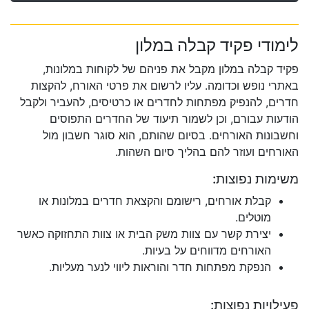
לימודי פקיד קבלה במלון
פקיד קבלה במלון מקבל את פניהם של לקוחות במלונות,
באתרי נופש וכדומה. עליו לרשום את פרטי האורח, להקצות
חדרים, להנפיק מפתחות לחדרים או כרטיסים, להעביר ולקבל
הודעות עבורם, וכן לשמור תיעוד של החדרים התפוסים
וחשבונות האורחים. בסיום שהותם, הוא סוגר חשבון מול
האורחים ועוזר להם בהליך סיום השהות.
משימות נפוצות:
קבלת אורחים, רישומם והקצאת חדרים במלונות או
מוטלים.
יצירת קשר עם צוות משק הבית או צוות התחזוקה כאשר
האורחים מדווחים על בעיות.
הנפקת מפתחות חדר והוראות ליווי לנער מעליות.
פעילויות נפוצות: