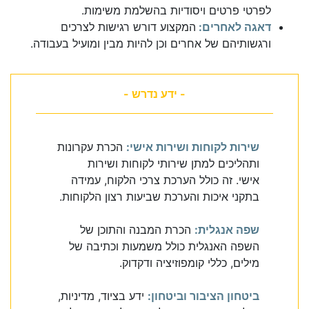
לפרטי פרטים ויסודיות בהשלמת משימות.
דאגה לאחרים:
המקצוע דורש רגישות לצרכים
ורגשותיהם של אחרים וכן להיות מבין ומועיל בעבודה.
- ידע נדרש -
שירות לקוחות ושירות אישי:
הכרת עקרונות
ותהליכים למתן שירותי לקוחות ושירות
אישי. זה כולל הערכת צרכי הלקוח, עמידה
בתקני איכות והערכת שביעות רצון הלקוחות.
שפה אנגלית:
הכרת המבנה והתוכן של
השפה האנגלית כולל משמעות וכתיבה של
מילים, כללי קומפוזיציה ודקדוק.
ביטחון הציבור וביטחון:
ידע בציוד, מדיניות,