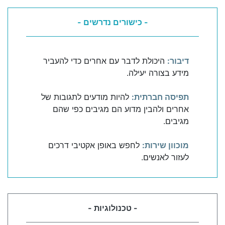
- כישורים נדרשים -
דיבור:
היכולת לדבר עם אחרים כדי להעביר
מידע בצורה יעילה.
תפיסה חברתית:
להיות מודעים לתגובות של
אחרים ולהבין מדוע הם מגיבים כפי שהם
מגיבים.
מוכוון שירות:
לחפש באופן אקטיבי דרכים
לעזור לאנשים.
- טכנולוגיות -