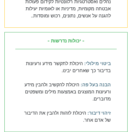
נהלים ואסטרטגיות רלוונטיות לקידום פעולות
אבטחה מקומיות, מדיניות או לאומיות יעילות
להגנה על אנשים, נתונים, רכוש ומוסדות..
- יכולות נדרשות -
ביטוי מילולי:
היכולת לתקשר מידע ורעיונות
בדיבור כך שאחרים יבינו.
הבנה בעל פה:
היכולת להקשיב ולהבין מידע
ורעיונות המוצגים באמצעות מילים ומשפטים
מדוברים.
זיהוי דיבור:
היכולת לזהות ולהבין את הדיבור
של אדם אחר.