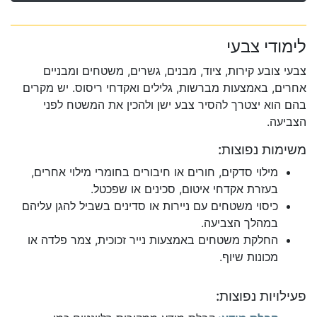
לימודי צבעי
צבעי צובע קירות, ציוד, מבנים, גשרים, משטחים ומבניים
אחרים, באמצעות מברשות, גלילים ואקדחי ריסוס. יש מקרים
בהם הוא יצטרך להסיר צבע ישן ולהכין את המשטח לפני
הצביעה.
משימות נפוצות:
מילוי סדקים, חורים או חיבורים בחומרי מילוי אחרים,
בעזרת אקדחי איטום, סכינים או שפכטל.
כיסוי משטחים עם ניירות או סדינים בשביל להגן עליהם
במהלך הצביעה.
החלקת משטחים באמצעות נייר זכוכית, צמר פלדה או
מכונות שיוף.
פעילויות נפוצות: