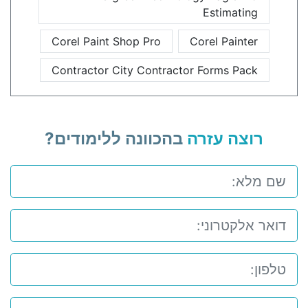
Estimating
Corel Paint Shop Pro
Corel Painter
Contractor City Contractor Forms Pack
רוצה עזרה
בהכוונה ללימודים?