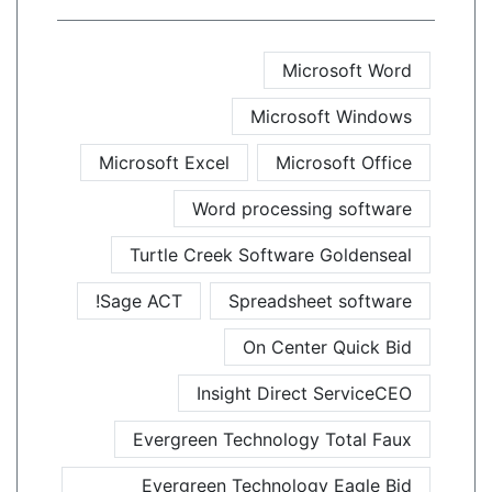
Microsoft Word
Microsoft Windows
Microsoft Excel
Microsoft Office
Word processing software
Turtle Creek Software Goldenseal
Sage ACT!
Spreadsheet software
On Center Quick Bid
Insight Direct ServiceCEO
Evergreen Technology Total Faux
Evergreen Technology Eagle Bid