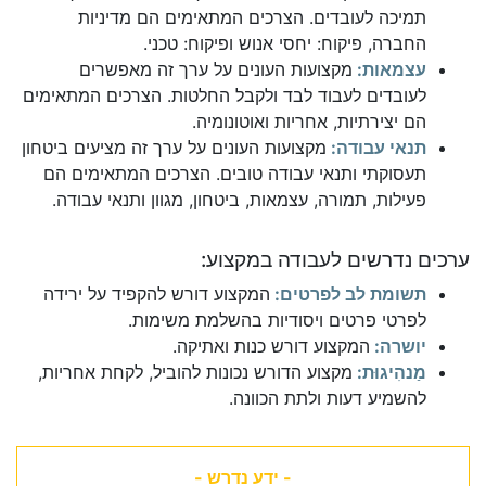
תמיכה לעובדים. הצרכים המתאימים הם מדיניות
החברה, פיקוח: יחסי אנוש ופיקוח: טכני.
עצמאות:
מקצועות העונים על ערך זה מאפשרים
לעובדים לעבוד לבד ולקבל החלטות. הצרכים המתאימים
הם יצירתיות, אחריות ואוטונומיה.
תנאי עבודה:
מקצועות העונים על ערך זה מציעים ביטחון
תעסוקתי ותנאי עבודה טובים. הצרכים המתאימים הם
פעילות, תמורה, עצמאות, ביטחון, מגוון ותנאי עבודה.
ערכים נדרשים לעבודה במקצוע:
תשומת לב לפרטים:
המקצוע דורש להקפיד על ירידה
לפרטי פרטים ויסודיות בהשלמת משימות.
יושרה:
המקצוע דורש כנות ואתיקה.
מַנהִיגוּת:
מקצוע הדורש נכונות להוביל, לקחת אחריות,
להשמיע דעות ולתת הכוונה.
- ידע נדרש -