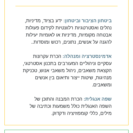
ביטחון הציבור וביטחון:
ידע בציוד, מדיניות,
נהלים ואסטרטגיות רלוונטיות לקידום פעולות
אבטחה מקומיות, מדיניות או לאומיות יעילות
להגנה על אנשים, נתונים, רכוש ומוסדות..
אדמינסטרציה ומנהלה:
הכרת עקרונות
עסקיים וניהוליים המעורבים בתכנון אסטרטגי,
הקצאת משאבים, ניהול משאבי אנוש, טכניקת
מנהיגות, שיטות ייצור ותיאום בין אנשים
ומשאבים.
שפה אנגלית:
הכרת המבנה והתוכן של
השפה האנגלית כולל משמעות וכתיבה של
מילים, כללי קומפוזיציה ודקדוק.