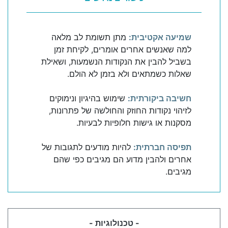
שמיעה אקטיבית:
מתן תשומת לב מלאה
למה שאנשים אחרים אומרים, לקיחת זמן
בשביל להבין את הנקודות הנשמעות, ושאילת
שאלות כשמתאים ולא בזמן לא הולם.
חשיבה ביקורתית:
שימוש בהיגיון ונימוקים
לזיהוי נקודות החוזק והחולשה של פתרונות,
מסקנות או גישות חלופיות לבעיות.
תפיסה חברתית:
להיות מודעים לתגובות של
אחרים ולהבין מדוע הם מגיבים כפי שהם
מגיבים.
- טכנולוגיות -