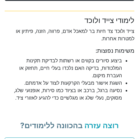
לימודי צייד ולוכד
צייד ולוכד צד חיות בר למאכל אדם, פרווה, הזנה, פיתיון או
למטרות אחרות.
משימות נפוצות:
ביצוע סיורים בקווים או רשתות לבדיקת תקינות
המלכודות, בדיקה האם נלכדו בעלי חיים, תחזוק או
העברת מיקום.
השגת אישור מבעלי הקרקעות לצוד על אדמתם.
נסיעה ברגל, ברכב או בציוד כמו סירות, אופנועי שלג,
מסוקים, נעלי שלג או מגלשיים כדי להגיע לאזורי ציד.
רוצה עזרה
בהכוונה ללימודים?