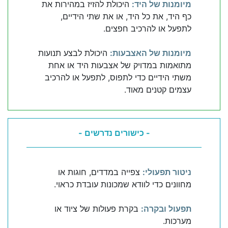
מיומנות של היד:
היכולת להזיז במהירות את
כף היד, את כל היד, או את שתי הידיים,
לתפעל או להרכיב חפצים.
מיומנות של האצבעות:
היכולת לבצע תנועות
מתואמות במדויק של אצבעות היד או אחת
משתי הידיים כדי לתפוס, לתפעל או להרכיב
עצמים קטנים מאוד.
- כישורים נדרשים -
ניטור תפעולי:
צפייה במדדים, חוגות או
מחוונים כדי לוודא שמכונות עובדת כראוי.
תפעול ובקרה:
בקרת פעולות של ציוד או
מערכות.