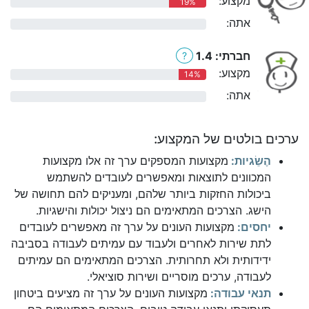
מקצוע:
19%
אתה:
0%
חברתי: 1.4
?
מקצוע:
14%
אתה:
0%
ערכים בולטים של המקצוע:
הֶשֵׂגיות:
מקצועות המספקים ערך זה אלו מקצועות
המכוונים לתוצאות ומאפשרים לעובדים להשתמש
ביכולות החזקות ביותר שלהם, ומעניקים להם תחושה של
הישג. הצרכים המתאימים הם ניצול יכולות והישגיות.
יחסים:
מקצועות העונים על ערך זה מאפשרים לעובדים
לתת שירות לאחרים ולעבוד עם עמיתים לעבודה בסביבה
ידידותית ולא תחרותית. הצרכים המתאימים הם עמיתים
לעבודה, ערכים מוסריים ושירות סוציאלי.
תנאי עבודה:
מקצועות העונים על ערך זה מציעים ביטחון