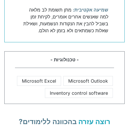
שמיעה אקטיבית:
מתן תשומת לב מלאה
למה שאנשים אחרים אומרים, לקיחת זמן
בשביל להבין את הנקודות הנשמעות, ושאילת
שאלות כשמתאים ולא בזמן לא הולם.
- טכנולוגיות -
Microsoft Excel
Microsoft Outlook
Inventory control software
רוצה עזרה
בהכוונה ללימודים?