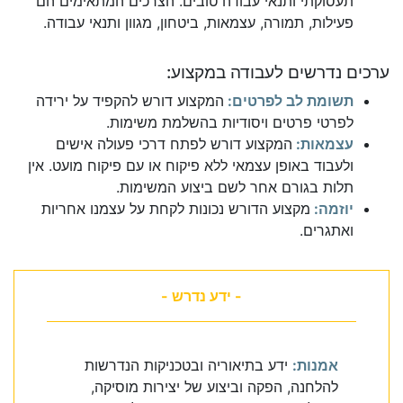
תעסוקתי ותנאי עבודה טובים. הצרכים המתאימים הם
פעילות, תמורה, עצמאות, ביטחון, מגוון ותנאי עבודה.
ערכים נדרשים לעבודה במקצוע:
תשומת לב לפרטים:
המקצוע דורש להקפיד על ירידה
לפרטי פרטים ויסודיות בהשלמת משימות.
עצמאות:
המקצוע דורש לפתח דרכי פעולה אישים
ולעבוד באופן עצמאי ללא פיקוח או עם פיקוח מועט. אין
תלות בגורם אחר לשם ביצוע המשימות.
יוזמה:
מקצוע הדורש נכונות לקחת על עצמנו אחריות
ואתגרים.
- ידע נדרש -
אמנות:
ידע בתיאוריה ובטכניקות הנדרשות
להלחנה, הפקה וביצוע של יצירות מוסיקה,