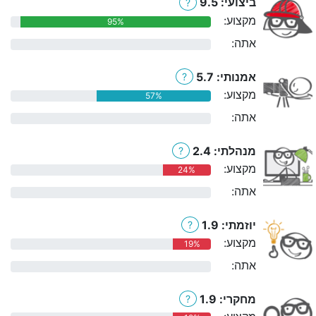
ביצועי: 9.5
?
מקצוע:
95%
אתה:
0%
אמנותי: 5.7
?
מקצוע:
57%
אתה:
0%
מנהלתי: 2.4
?
מקצוע:
24%
אתה:
0%
יוזמתי: 1.9
?
מקצוע:
19%
אתה:
0%
מחקרי: 1.9
?