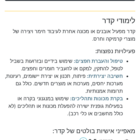
לימודי קדר
קדר מפעיל אובנים או מכונה אחרת לעיבוד חימר ויצירה של
מוצרי קרמיקה וחרס.
פעילויות נפוצות:
טיפול והעברת חפצים:
שימוש בידיים ובזרועות בשביל
לטפל, להתקין, למקם או להעביר חומרים וחפצים.
חשיבה יצירתית:
פיתוח, תכנון או יצירת יישומים, רעיונות,
מערכות יחסים, מערכות או מוצרים חדשים. כולל גם
תרומות אמנותיות.
בקרת מכונות ותהליכים:
שימוש במנגנוני בקרה או
בפעילות גופנית ישירה להפעלת מכונות או תהליכים (לא
כולל מחשבים או כלי רכב).
מאפייני אישיות בולטים של קדר: