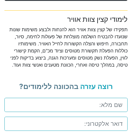
לימודי קצין צוות אוויר
תפקידו של קצין צוות אוויר הוא להנחות ולבצע משימות שונות
שנועדו להבטיח השלמה מוצלחת של פעולות לחימה, סיור,
תחבורה, חיפוש והצלה הקשורות לחייל האוויר. משימותיו
כוללות הפעלת תקשורת מטוסים וציוד מכ"ם, הקמת קישורי
לווין, הפעלת נשק מטוסים ומערכות הגנה, ביצוע בדיקות לפני
טיסה, במהלך טיסה ואחרי, הכוונת מטענים ואנשי צוות ועוד.
רוצה עזרה
בהכוונה ללימודים?