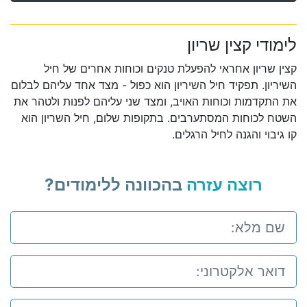
לימודי קצין שריון
קצין שריון אחראי להפעלת טנקים וכוחות אחרים של חיל
השיריון. תפקיד חיל השיריון הוא כפול - מצד אחד עליהם לבלום
את התקדמות וכוחות האויב, ומצד שני עליהם לפנות ולטהר את
השטח לכוחות המסתערבים. בתקופות שלום, חיל השריון הוא
קו גיבוי והגנה לחיל הרגלים.
רוצה עזרה
בהכוונה ללימודים?