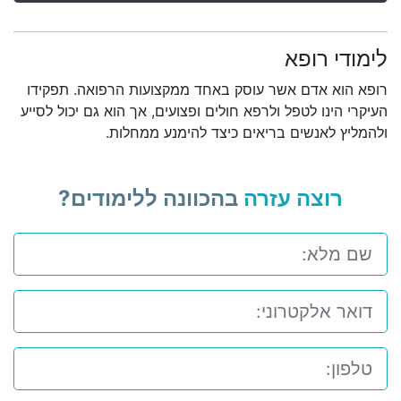
לימודי רופא
רופא הוא אדם אשר עוסק באחד ממקצועות הרפואה. תפקידו
העיקרי הינו לטפל ולרפא חולים ופצועים, אך הוא גם יכול לסייע
ולהמליץ לאנשים בריאים כיצד להימנע ממחלות.
רוצה עזרה
בהכוונה ללימודים?