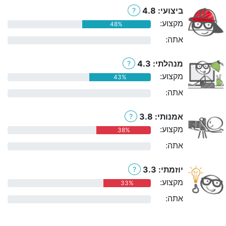
ביצועי: 4.8
?
מקצוע:
48%
אתה:
0%
מנהלתי: 4.3
?
מקצוע:
43%
אתה:
0%
אמנותי: 3.8
?
מקצוע:
38%
אתה:
0%
יוזמתי: 3.3
?
מקצוע:
33%
אתה:
0%