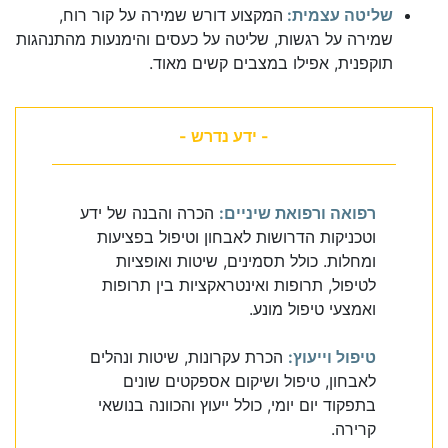
שליטה עצמית:
המקצוע דורש שמירה על קור רוח,
שמירה על רגשות, שליטה על כעסים והימנעות מהתנהגות
תוקפנית, אפילו במצבים קשים מאוד.
- ידע נדרש -
רפואה ורפואת שיניים:
הכרה והבנה של ידע
וטכניקות הדרושות לאבחון וטיפול בפציעות
ומחלות. כולל תסמינים, שיטות ואופציות
לטיפול, תרופות ואינטראקציות בין תרופות
ואמצעי טיפול מונע.
טיפול וייעוץ:
הכרת עקרונות, שיטות ונהלים
לאבחון, טיפול ושיקום אספקטים שונים
בתפקוד יום יומי, כולל ייעוץ והכוונה בנושאי
קרירה.