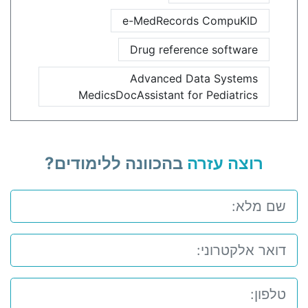
e-MedRecords CompuKID
Drug reference software
Advanced Data Systems
MedicsDocAssistant for Pediatrics
רוצה עזרה
בהכוונה ללימודים?