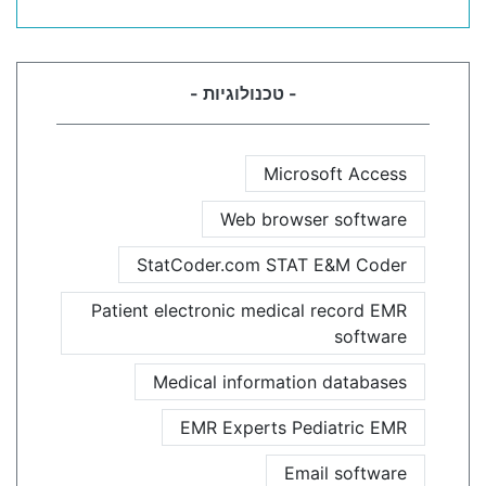
- טכנולוגיות -
Microsoft Access
Web browser software
StatCoder.com STAT E&M Coder
Patient electronic medical record EMR
software
Medical information databases
EMR Experts Pediatric EMR
Email software