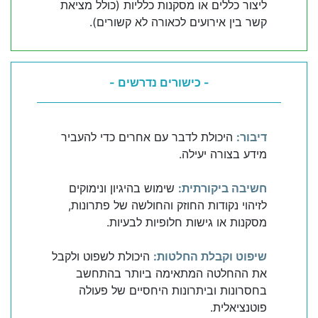
ליצור כללים או מסקנות כלליות (כולל מציאת
קשר בין אירועים לכאורה לא קשורים).
- כישורים נדרשים -
דיבור:
היכולת לדבר עם אחרים כדי להעביר
מידע בצורה יעילה.
חשיבה ביקורתית:
שימוש בהיגיון ונימוקים
לזיהוי נקודות החוזק והחולשה של פתרונות,
מסקנות או גישות חלופיות לבעיות.
שיפוט וקבלת החלטות:
היכולת לשפוט ולקבל
את ההחלטה המתאימה ביותר בהתחשב
בחסרונות וביתרונות היחסיים של פעולה
פוטנציאלית.