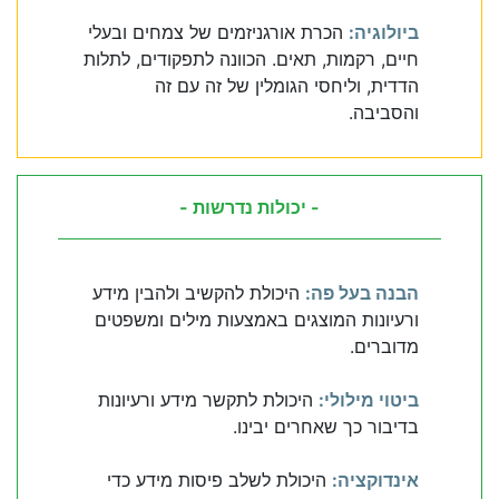
ביולוגיה:
הכרת אורגניזמים של צמחים ובעלי
חיים, רקמות, תאים. הכוונה לתפקודים, לתלות
הדדית, וליחסי הגומלין של זה עם זה
והסביבה.
- יכולות נדרשות -
הבנה בעל פה:
היכולת להקשיב ולהבין מידע
ורעיונות המוצגים באמצעות מילים ומשפטים
מדוברים.
ביטוי מילולי:
היכולת לתקשר מידע ורעיונות
בדיבור כך שאחרים יבינו.
אינדוקציה:
היכולת לשלב פיסות מידע כדי