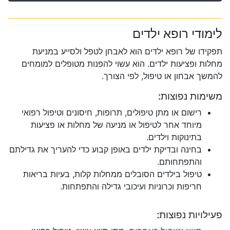
לימודי רופא ילדים
תפקידו של רופא ילדים הוא לאבחן לטפל ולסייע במניעת
מחלות ופציעות ילדים. הוא עשוי להפנות מטופלים למומחים
להמשך אבחון או טיפול, לפי הצורך.
משימות נפוצות:
רישום או מתן טיפולים, תרופות, חיסונים וטיפול רפואי
מיוחד אחר לטיפול או מניעה של מחלות או פציעות
בתינוקות וילדים.
בחינה ובדיקת ילדים באופן קבוע כדי להעריך את גדילתם
והתפתחותם.
טיפול בילדים הסובלים ממחלות קלות, בעיות בריאות
חריפות וכרוניות ועיכובי גדילה והתפתחות.
פעילויות נפוצות: