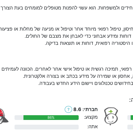
חידים ולמשפחות. הוא עשוי להפנות מטופלים למומחים בעת הצורך ל
חיסון, טיפול רפואי מיוחד אחר וטיפול או מניעה של מחלות או פציעות
, דוחות ומידע אבחוני כדי לאבחן את מצבם של החולים.
 היסטוריה רפואית, דוחות או תוצאות בדיקה.
 רפואי, תמיכה רגשית או טיפול אישי אחר לאחרים. הכוונה לעמיתים 
, אחסון או שמירה על מידע בכתב או בצורה אלקטרונית.
בחידושים טכנולוגים ויישום הידע החדש בעבודה.
:
חברתי: 8.6
?
מקצוע:
86%
אתה:
0%