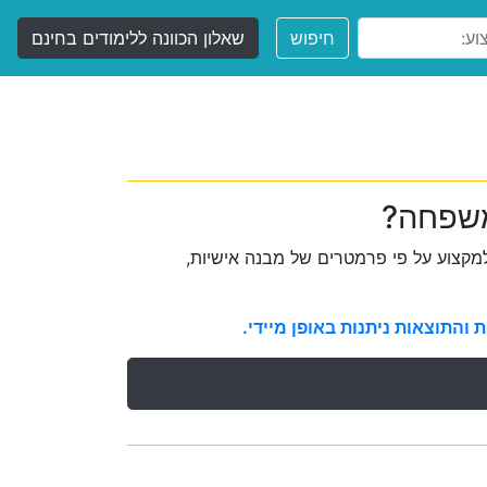
חיפוש
שאלון הכוונה ללימודים בחינם
משפחה?
קצוע על פי פרמטרים של מבנה אישיות,
והתוצאות ניתנות באופן מיידי.