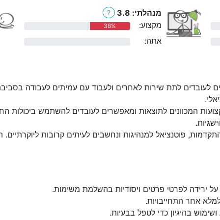
מנהלתי: 3.8
?
מקצוע:
38%
אתה:
0%
ם לעובדים לתת שירות לאחרים ולעבוד עם עמיתים לעבודה בסביבה
אלי.
ועות המכוונים לתוצאות ומאפשרים לעובדים להשתמש ביכולות החז
שגיות.
קדמות, פוטנציאל למנהיגות ונחשבים לעיתים קרובות ליוקרתיים. 
על ירידה לפרטי פרטים ויסודיות בהשלמת משימות.
למלא אחר התחייבויות.
שימוש בהיגיון כדי לטפל בבעיות.