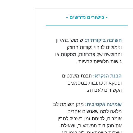
- כישורים נדרשים -
חשיבה ביקורתית:
שימוש בהיגיון
ונימוקים לזיהוי נקודות החוזק
והחולשה של פתרונות, מסקנות או
גישות חלופיות לבעיות.
הבנת הנקרא:
הבנת משפטים
ופסקאות כתובות במסמכים
הקשורים לעבודה.
שמיעה אקטיבית:
מתן תשומת לב
מלאה למה שאנשים אחרים
אומרים, לקיחת זמן בשביל להבין
את הנקודות הנשמעות, ושאילת
שאלות כשמתאים ולא בזמן לא