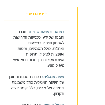
- ידע נדרש -
רפואה ורפואת שיניים:
הכרה
והבנה של ידע וטכניקות הדרושות
לאבחון וטיפול בפציעות
ומחלות. כולל תסמינים, שיטות
ואופציות לטיפול, תרופות
ואינטראקציות בין תרופות ואמצעי
טיפול מונע.
שפה אנגלית:
הכרת המבנה והתוכן
של השפה האנגלית כולל משמעות
וכתיבה של מילים, כללי קומפוזיציה
ודקדוק.
טיפול וייעוץ:
הכרת עקרונות,