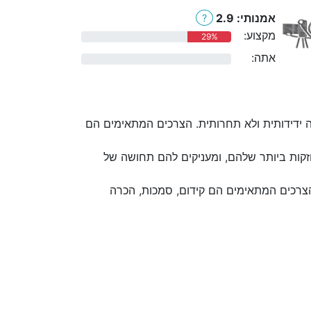
אמנותי: 2.9
?
מקצוע:
29%
אתה:
0%
 ידידותית ולא תחרותית. הצרכים המתאימים הם
קות ביותר שלהם, ומעניקים להם תחושה של
הצרכים המתאימים הם קידום, סמכות, הכרה