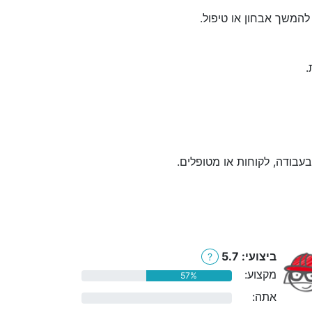
המשך אבחון או טיפול.
.
בעבודה, לקוחות או מטופלים.
ביצועי: 5.7
?
מקצוע:
57%
אתה:
0%