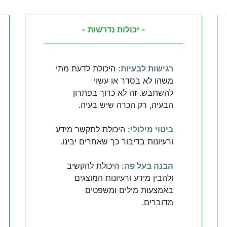
- יכולות נדרשות -
רגישות לבעיות:
היכולת לדעת מתי
משהו לא בסדר או עשוי
להשתבש. זה לא כרוך בפתרון
הבעיה, רק הכרה שיש בעיה.
ביטוי מילולי:
היכולת לתקשר מידע
ורעיונות בדיבור כך שאחרים יבינו.
הבנה בעל פה:
היכולת להקשיב
ולהבין מידע ורעיונות המוצגים
באמצעות מילים ומשפטים
מדוברים.