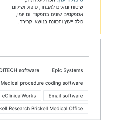
שיטות ונהלים לאבחון, טיפול ושיקום
אספקטים שונים בתפקוד יום יומי,
כולל ייעוץ והכוונה בנושאי קרירה.
DITECH software
Epic Systems
Medical procedure coding software
eClinicalWorks
Email software
kell Research Brickell Medical Office