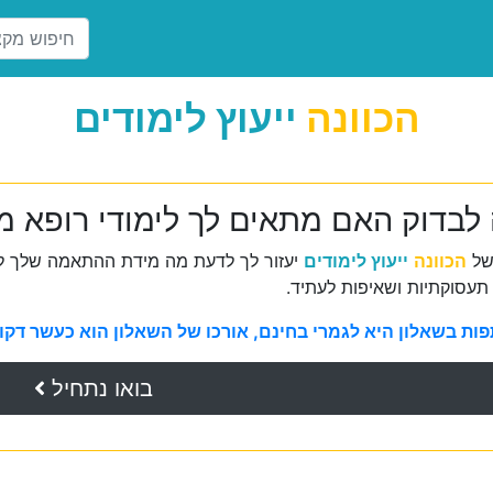
הכוונה
ייעוץ לימודים
 לבדוק האם מתאים לך לימודי רופא 
של
הכוונה
ייעוץ לימודים
יעזור לך לדעת מה מידת ההתאמה שלך למ
תעסוקתיות ושאיפות לעתיד.
ת בשאלון היא לגמרי בחינם, אורכו של השאלון הוא כעשר דקות 
בואו נתחיל