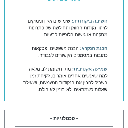
חשיבה ביקורתית:
שימוש בהיגיון ונימוקים
לזיהוי נקודות החוזק והחולשה של פתרונות,
מסקנות או גישות חלופיות לבעיות.
הבנת הנקרא:
הבנת משפטים ופסקאות
כתובות במסמכים הקשורים לעבודה.
שמיעה אקטיבית:
מתן תשומת לב מלאה
למה שאנשים אחרים אומרים, לקיחת זמן
בשביל להבין את הנקודות הנשמעות, ושאילת
שאלות כשמתאים ולא בזמן לא הולם.
- טכנולוגיות -