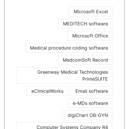
Microsoft Excel
MEDITECH software
Microsoft Office
Medical procedure coding software
MedcomSoft Record
Greenway Medical Technologies
PrimeSUITE
eClinicalWorks
Email software
e-MDs software
digiChart OB-GYN
Computer Systems Company R4