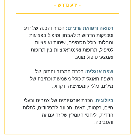
- ידע נדרש -
רפואה ורפואת שיניים:
הכרה והבנה של ידע
וטכניקות הדרושות לאבחון וטיפול בפציעות
ומחלות. כולל תסמינים, שיטות ואופציות
לטיפול, תרופות ואינטראקציות בין תרופות
ואמצעי טיפול מונע.
שפה אנגלית:
הכרת המבנה והתוכן של
השפה האנגלית כולל משמעות וכתיבה של
מילים, כללי קומפוזיציה ודקדוק.
ביולוגיה:
הכרת אורגניזמים של צמחים ובעלי
חיים, רקמות, תאים. הכוונה לתפקודים, לתלות
הדדית, וליחסי הגומלין של זה עם זה
והסביבה.