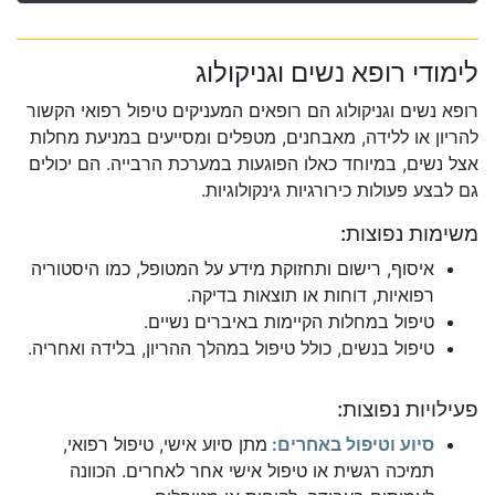
לימודי רופא נשים וגניקולוג
רופא נשים וגניקולוג הם רופאים המעניקים טיפול רפואי הקשור
להריון או ללידה, מאבחנים, מטפלים ומסייעים במניעת מחלות
אצל נשים, במיוחד כאלו הפוגעות במערכת הרבייה. הם יכולים
גם לבצע פעולות כירורגיות גינקולוגיות.
משימות נפוצות:
איסוף, רישום ותחזוקת מידע על המטופל, כמו היסטוריה
רפואיות, דוחות או תוצאות בדיקה.
טיפול במחלות הקיימות באיברים נשיים.
טיפול בנשים, כולל טיפול במהלך ההריון, בלידה ואחריה.
פעילויות נפוצות:
סיוע וטיפול באחרים:
מתן סיוע אישי, טיפול רפואי,
תמיכה רגשית או טיפול אישי אחר לאחרים. הכוונה