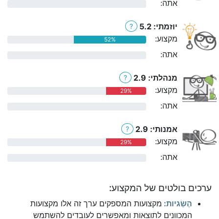
אתה:
0%
יוזמתי: 5.2
?
מקצוע:
52%
אתה:
0%
מנהלתי: 2.9
?
מקצוע:
29%
אתה:
0%
אמנותי: 2.9
?
מקצוע:
29%
אתה:
0%
ערכים בולטים של המקצוע:
הֶשֵׂגיות:
מקצועות המספקים ערך זה אלו מקצועות
המכוונים לתוצאות ומאפשרים לעובדים להשתמש