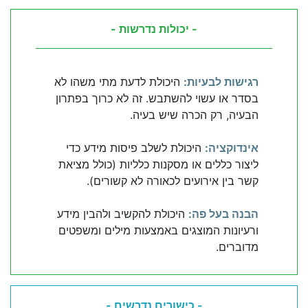
- יכולות נדרשות -
רגישות לבעיות:
היכולת לדעת מתי משהו לא
בסדר או עשוי להשתבש. זה לא כרוך בפתרון
הבעיה, רק הכרה שיש בעיה.
אינדוקציה:
היכולת לשלב פיסות מידע כדי
ליצור כללים או מסקנות כלליות (כולל מציאת
קשר בין אירועים לכאורה לא קשורים).
הבנה בעל פה:
היכולת להקשיב ולהבין מידע
ורעיונות המוצגים באמצעות מילים ומשפטים
מדוברים.
- כישורים נדרשים -