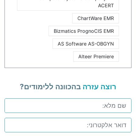
ACERT
ChartWare EMR
Bizmatics PrognoCIS EMR
AS Software AS-OBGYN
Alteer Premiere
רוצה עזרה
בהכוונה ללימודים?