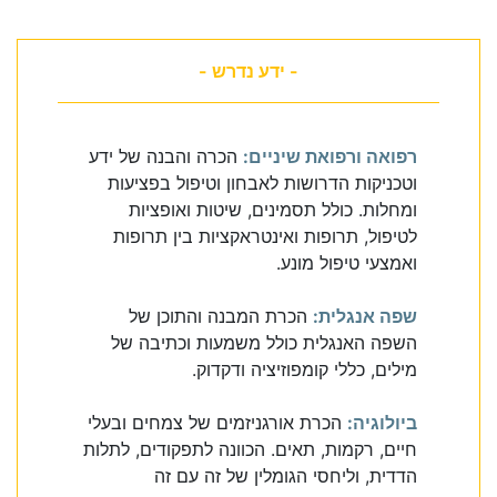
- ידע נדרש -
רפואה ורפואת שיניים:
הכרה והבנה של ידע
וטכניקות הדרושות לאבחון וטיפול בפציעות
ומחלות. כולל תסמינים, שיטות ואופציות
לטיפול, תרופות ואינטראקציות בין תרופות
ואמצעי טיפול מונע.
שפה אנגלית:
הכרת המבנה והתוכן של
השפה האנגלית כולל משמעות וכתיבה של
מילים, כללי קומפוזיציה ודקדוק.
ביולוגיה:
הכרת אורגניזמים של צמחים ובעלי
חיים, רקמות, תאים. הכוונה לתפקודים, לתלות
הדדית, וליחסי הגומלין של זה עם זה