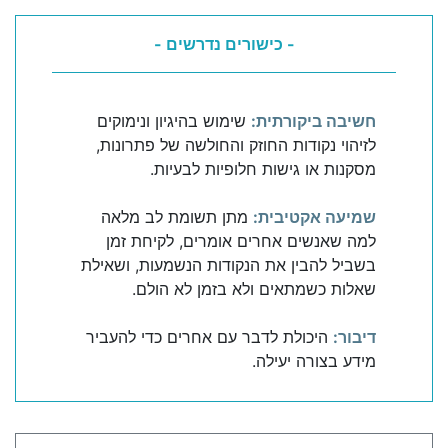
- כישורים נדרשים -
חשיבה ביקורתית:
שימוש בהיגיון ונימוקים
לזיהוי נקודות החוזק והחולשה של פתרונות,
מסקנות או גישות חלופיות לבעיות.
שמיעה אקטיבית:
מתן תשומת לב מלאה
למה שאנשים אחרים אומרים, לקיחת זמן
בשביל להבין את הנקודות הנשמעות, ושאילת
שאלות כשמתאים ולא בזמן לא הולם.
דיבור:
היכולת לדבר עם אחרים כדי להעביר
מידע בצורה יעילה.