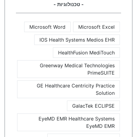
- טכנולוגיות -
Microsoft Word
Microsoft Excel
IOS Health Systems Medios EHR
HealthFusion MediTouch
Greenway Medical Technologies
PrimeSUITE
GE Healthcare Centricity Practice
Solution
GalacTek ECLIPSE
EyeMD EMR Healthcare Systems
EyeMD EMR