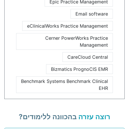
Epic Practice Management
Email software
eClinicalWorks Practice Management
Cerner PowerWorks Practice
Management
CareCloud Central
Bizmatics PrognoCIS EMR
Benchmark Systems Benchmark Clinical
EHR
רוצה עזרה
בהכוונה ללימודים?