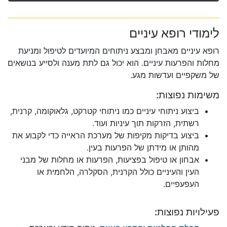
לימודי רופא עיניים
רופא עיניים מאבחן ומבצע ניתוחים המיועדים לטיפול ומניעת
מחלות והפרעות עיניים. הוא יכול גם לתת מענה ולסייע בנושאים
של משקפיים ועדשות מגע.
משימות נפוצות:
ביצוע ניתוחי עיניים כמו ניתוחי קטרקט, גלאוקומה, קרנית,
רשתית, הזרקות תוך עיניות ועוד.
ביצוע בדיקות מקיפות של מערכת הראייה כדי לקבוע את
מהותן או מידתן של הפרעות בעין.
אבחון או טיפול בפציעות, הפרעות או מחלות של מבני
העין והעיניים כולל הקרנית, הסקלרה, הלחמית או
העפעפיים.
פעילויות נפוצות: