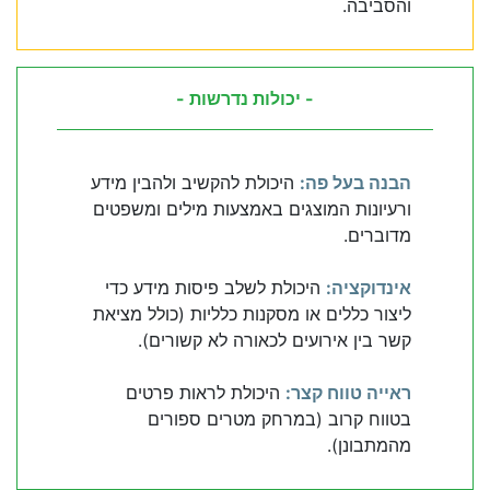
והסביבה.
- יכולות נדרשות -
הבנה בעל פה:
היכולת להקשיב ולהבין מידע
ורעיונות המוצגים באמצעות מילים ומשפטים
מדוברים.
אינדוקציה:
היכולת לשלב פיסות מידע כדי
ליצור כללים או מסקנות כלליות (כולל מציאת
קשר בין אירועים לכאורה לא קשורים).
ראייה טווח קצר:
היכולת לראות פרטים
בטווח קרוב (במרחק מטרים ספורים
מהמתבונן).