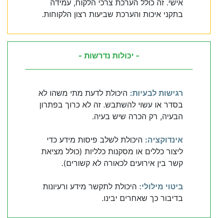
אישי. זה כולל הערכת צרכי הלקוח, עמידה
בתקני איכות והערכת שביעות רצון הלקוחות.
- יכולות נדרשות -
רגישות לבעיות:
היכולת לדעת מתי משהו לא
בסדר או עשוי להשתבש. זה לא כרוך בפתרון
הבעיה, רק הכרה שיש בעיה.
אינדוקציה:
היכולת לשלב פיסות מידע כדי
ליצור כללים או מסקנות כלליות (כולל מציאת
קשר בין אירועים לכאורה לא קשורים).
ביטוי מילולי:
היכולת לתקשר מידע ורעיונות
בדיבור כך שאחרים יבינו.