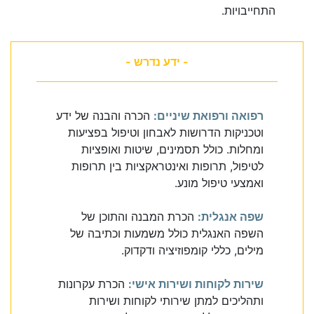
התחייבויות.
- ידע נדרש -
רפואה ורפואת שיניים:
הכרה והבנה של ידע
וטכניקות הדרושות לאבחון וטיפול בפציעות
ומחלות. כולל תסמינים, שיטות ואופציות
לטיפול, תרופות ואינטראקציות בין תרופות
ואמצעי טיפול מונע.
שפה אנגלית:
הכרת המבנה והתוכן של
השפה האנגלית כולל משמעות וכתיבה של
מילים, כללי קומפוזיציה ודקדוק.
שירות לקוחות ושירות אישי:
הכרת עקרונות
ותהליכים למתן שירותי לקוחות ושירות