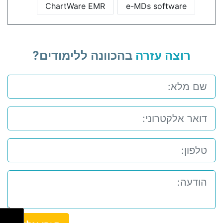
ChartWare EMR
e-MDs software
רוצה עזרה
בהכוונה ללימודים?