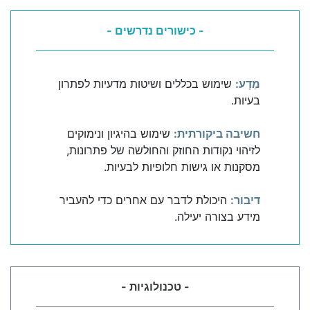
- כישורים נדרשים -
מַדָע:
שימוש בכללים ושיטות מדעיות לפתרון
בעיות.
חשיבה ביקורתית:
שימוש בהיגיון ונימוקים
לזיהוי נקודות החוזק והחולשה של פתרונות,
מסקנות או גישות חלופיות לבעיות.
דיבור:
היכולת לדבר עם אחרים כדי להעביר
מידע בצורה יעילה.
- טכנולוגיות -