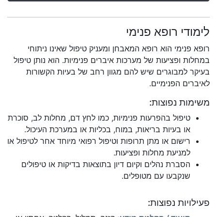
לימודי רופא פנימי
רופא פנימי הוא רופא המאבחן ומעניק טיפול שאינו ניתוחי
במחלות ופציעות של מערכות איברים פנימיות. הוא נותן טיפול
בעיקר למבוגרים שיש להם מגוון רחב של בעיות הקשורות
לאיברים הפנימיים.
משימות נפוצות:
טיפול בהפרעות פנימיות, כמו לחץ דם, מחלות לב, סוכרת
או בעיות בריאות, במוח, בכליות או במערכת העיכול.
רישום או מתן תרופות וטיפול רפואי מיוחד אחר לטיפול או
למניעת מחלות ופציעות.
הסברת נהלים וקיום דיון בתוצאות בדיקות או טיפולים
שנקבעו עם מטופלים.
פעילויות נפוצות: