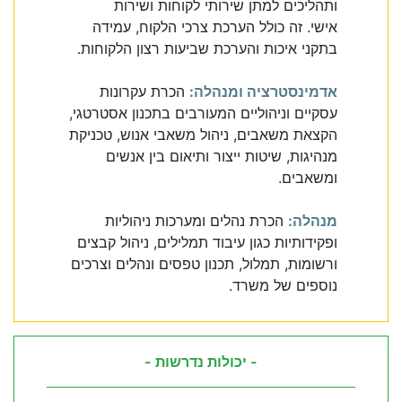
ותהליכים למתן שירותי לקוחות ושירות
אישי. זה כולל הערכת צרכי הלקוח, עמידה
בתקני איכות והערכת שביעות רצון הלקוחות.
אדמינסטרציה ומנהלה:
הכרת עקרונות
עסקיים וניהוליים המעורבים בתכנון אסטרטגי,
הקצאת משאבים, ניהול משאבי אנוש, טכניקת
מנהיגות, שיטות ייצור ותיאום בין אנשים
ומשאבים.
מנהלה:
הכרת נהלים ומערכות ניהוליות
ופקידותיות כגון עיבוד תמלילים, ניהול קבצים
ורשומות, תמלול, תכנון טפסים ונהלים וצרכים
נוספים של משרד.
- יכולות נדרשות -