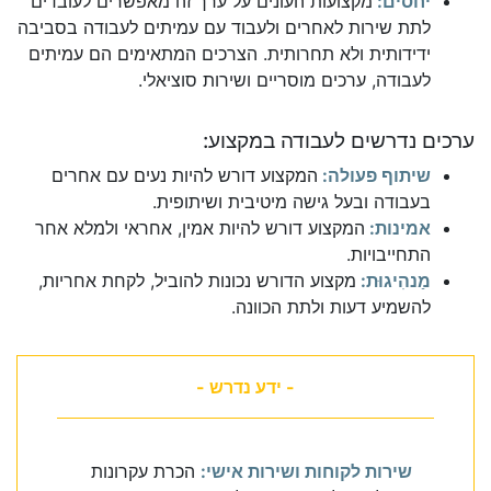
יחסים:
מקצועות העונים על ערך זה מאפשרים לעובדים
לתת שירות לאחרים ולעבוד עם עמיתים לעבודה בסביבה
ידידותית ולא תחרותית. הצרכים המתאימים הם עמיתים
לעבודה, ערכים מוסריים ושירות סוציאלי.
ערכים נדרשים לעבודה במקצוע:
שיתוף פעולה:
המקצוע דורש להיות נעים עם אחרים
בעבודה ובעל גישה מיטיבית ושיתופית.
אמינות:
המקצוע דורש להיות אמין, אחראי ולמלא אחר
התחייבויות.
מַנהִיגוּת:
מקצוע הדורש נכונות להוביל, לקחת אחריות,
להשמיע דעות ולתת הכוונה.
- ידע נדרש -
שירות לקוחות ושירות אישי:
הכרת עקרונות