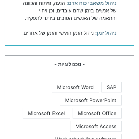
ניהול משאבי כוח אדם:
הנעה, פיתוח והכוונה
של אנשים בזמן שהם עובדים, וכן זיהוי
והתאמה של האנשים הטובים ביותר לתפקיד.
ניהול זמן:
ניהול הזמן האישי והזמן של אחרים.
- טכנולוגיות -
Microsoft Word
SAP
Microsoft PowerPoint
Microsoft Excel
Microsoft Office
Microsoft Access