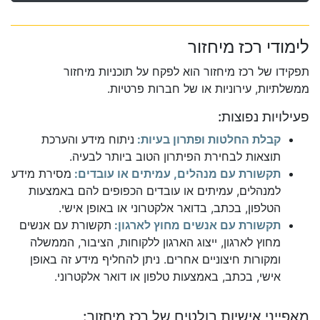
לימודי רכז מיחזור
תפקידו של רכז מיחזור הוא לפקח על תוכניות מיחזור
ממשלתיות, עירוניות או של חברות פרטיות.
פעילויות נפוצות:
קבלת החלטות ופתרון בעיות:
ניתוח מידע והערכת
תוצאות לבחירת הפיתרון הטוב ביותר לבעיה.
תקשורת עם מנהלים, עמיתים או עובדים:
מסירת מידע
למנהלים, עמיתים או עובדים הכפופים להם באמצעות
הטלפון, בכתב, בדואר אלקטרוני או באופן אישי.
תקשורת עם אנשים מחוץ לארגון:
תקשורת עם אנשים
מחוץ לארגון, ייצוג הארגון ללקוחות, הציבור, הממשלה
ומקורות חיצוניים אחרים. ניתן להחליף מידע זה באופן
אישי, בכתב, באמצעות טלפון או דואר אלקטרוני.
מאפייני אישיות בולטים של רכז מיחזור: