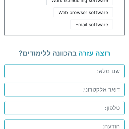
Work scheduling software
Web browser software
Email software
רוצה עזרה
בהכוונה ללימודים?