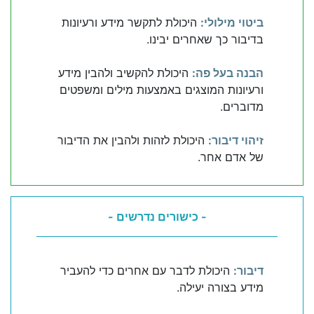
ביטוי מילולי:
היכולת לתקשר מידע ורעיונות
בדיבור כך שאחרים יבינו.
הבנה בעל פה:
היכולת להקשיב ולהבין מידע
ורעיונות המוצגים באמצעות מילים ומשפטים
מדוברים.
זיהוי דיבור:
היכולת לזהות ולהבין את הדיבור
של אדם אחר.
- כישורים נדרשים -
דיבור:
היכולת לדבר עם אחרים כדי להעביר
מידע בצורה יעילה.