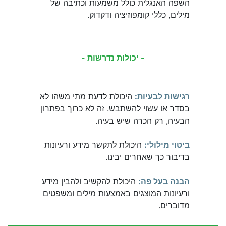
השפה האנגלית כולל משמעות וכתיבה של
מילים, כללי קומפוזיציה ודקדוק.
- יכולות נדרשות -
רגישות לבעיות:
היכולת לדעת מתי משהו לא
בסדר או עשוי להשתבש. זה לא כרוך בפתרון
הבעיה, רק הכרה שיש בעיה.
ביטוי מילולי:
היכולת לתקשר מידע ורעיונות
בדיבור כך שאחרים יבינו.
הבנה בעל פה:
היכולת להקשיב ולהבין מידע
ורעיונות המוצגים באמצעות מילים ומשפטים
מדוברים.