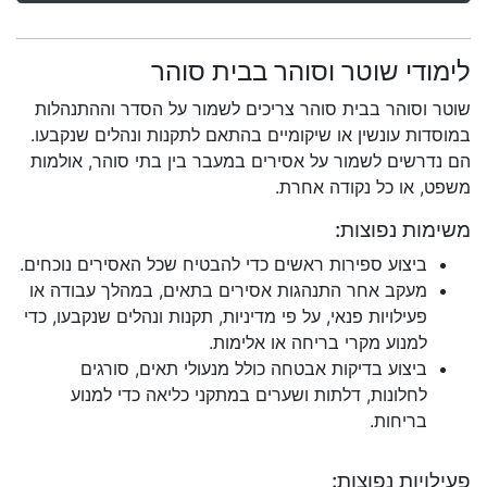
לימודי שוטר וסוהר בבית סוהר
שוטר וסוהר בבית סוהר צריכים לשמור על הסדר וההתנהלות
במוסדות עונשין או שיקומיים בהתאם לתקנות ונהלים שנקבעו.
הם נדרשים לשמור על אסירים במעבר בין בתי סוהר, אולמות
משפט, או כל נקודה אחרת.
משימות נפוצות:
ביצוע ספירות ראשים כדי להבטיח שכל האסירים נוכחים.
מעקב אחר התנהגות אסירים בתאים, במהלך עבודה או
פעילויות פנאי, על פי מדיניות, תקנות ונהלים שנקבעו, כדי
למנוע מקרי בריחה או אלימות.
ביצוע בדיקות אבטחה כולל מנעולי תאים, סורגים
לחלונות, דלתות ושערים במתקני כליאה כדי למנוע
בריחות.
פעילויות נפוצות: