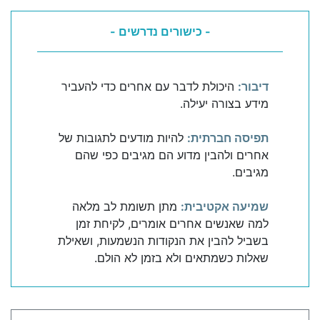
- כישורים נדרשים -
דיבור:
היכולת לדבר עם אחרים כדי להעביר
מידע בצורה יעילה.
תפיסה חברתית:
להיות מודעים לתגובות של
אחרים ולהבין מדוע הם מגיבים כפי שהם
מגיבים.
שמיעה אקטיבית:
מתן תשומת לב מלאה
למה שאנשים אחרים אומרים, לקיחת זמן
בשביל להבין את הנקודות הנשמעות, ושאילת
שאלות כשמתאים ולא בזמן לא הולם.