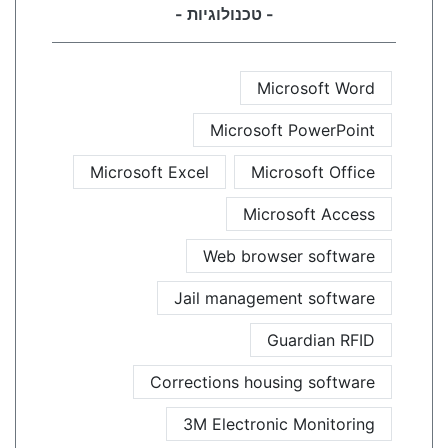
- טכנולוגיות -
Microsoft Word
Microsoft PowerPoint
Microsoft Excel
Microsoft Office
Microsoft Access
Web browser software
Jail management software
Guardian RFID
Corrections housing software
3M Electronic Monitoring