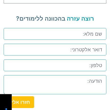
רוצה עזרה
בהכוונה ללימודים?
חזרו אלי