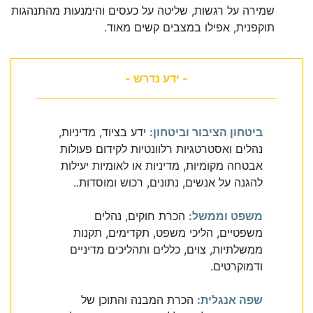
שמירה על רגשות, שליטה על כעסים והימנעות מהתנהגות
תוקפנית, אפילו במצבים קשים מאוד.
- ידע נדרש -
ביטחון הציבור וביטחון:
ידע בציוד, מדיניות,
נהלים ואסטרטגיות רלוונטיות לקידום פעולות
אבטחה מקומיות, מדיניות או לאומיות יעילות
להגנה על אנשים, נתונים, רכוש ומוסדות..
משפט וממשל:
הכרת חוקים, נהלים
משפטיים, הליכי משפט, תקדימים, תקנות
ממשלתיות, צוים, כללים ותהליכים מדיניים
ודמוקרטים.
שפה אנגלית:
הכרת המבנה והתוכן של