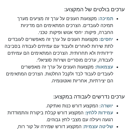
ערכים בולטים של המקצוע:
תמיכה:
מקצועות העונים על ערך זה מציעים מערך
תמיכה לעובדים. הצרכים המתאימים הם מדיניות
החברה, פיקוח: יחסי אנוש ופיקוח: טכני.
יחסים:
מקצועות העונים על ערך זה מאפשרים לעובדים
לתת שירות לאחרים ולעבוד עם עמיתים לעבודה בסביבה
ידידותית ולא תחרותית. הצרכים המתאימים הם עמיתים
לעבודה, ערכים מוסריים ושירות סוציאלי.
עצמאות:
מקצועות העונים על ערך זה מאפשרים
לעובדים לעבוד לבד ולקבל החלטות. הצרכים המתאימים
הם יצירתיות, אחריות ואוטונומיה.
ערכים נדרשים לעבודה במקצוע:
יושרה:
המקצוע דורש כנות ואתיקה.
עמידות ללחץ:
המקצוע דורש קבלת ביקורת והתמודדות
רגועה ויעילה עם מצבי לחץ גבוהים.
שליטה עצמית:
המקצוע דורש שמירה על קור רוח,