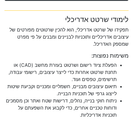
לימודי שרטט אדריכלי
תפקידו של שרטט אדריכלי, הוא להכין שרטוטים מפורטים של
עיצובים אדריכליים ותוכניות לבניינים ומבנים על פי מפרט
שמספק האדריכל.
משימות נפוצות:
הפעלת ציוד רישום ושרטוט בעזרת מחשב (CAD) או
תחנת שרטוט אחרות כדי לייצר עיצובים, רישומי עבודה,
תרשימים, טפסים ועוד.
תיאום עיצובים מבניים, חשמליים ומכניים וקביעת שיטות
לייצוג גרפי של תוכניות הבנייה.
ניתוח חוקי בנייה, נהלים, דרישות שטח ואתר וכן מסמכים
ודוחות טכניים אחרים, כדי לקבוע את השפעתם על
תוכניות אדריכליות.