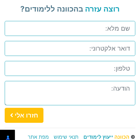
רוצה עזרה
בהכוונה ללימודים?
חזרו אלי
©
הכוונה
ייעוץ לימודים
תנאי שימוש
מפת אתר