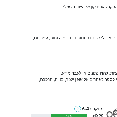
קנה או תיקון של ציוד חשמלי.
 או כלי שרטוט מסורתיים, כמו לוחות, עפרונות,
, להזין נתונים או לעבד מידע.
לספר לאחרים על אופן ייצור, בנייה, הרכבה,
מחקרי: 6.4
?
מקצוע:
64%