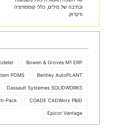
וכתיבה של מילים, כללי קומפוזיציה
ודקדוק.
odeler
Bowen & Groves M1 ERP
ystem PDMS
Bentley AutoPLANT
Dassault Systemes SOLIDWORKS
ti-Pack
COADE CADWorx P&ID
Epicor Vantage