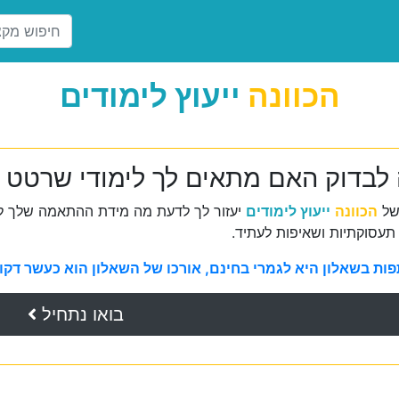
הכוונה
ייעוץ לימודים
 לבדוק האם מתאים לך לימודי שרטט 
של
הכוונה
ייעוץ לימודים
יעזור לך לדעת מה מידת ההתאמה שלך למ
תעסוקתיות ושאיפות לעתיד.
ת בשאלון היא לגמרי בחינם, אורכו של השאלון הוא כעשר דקות 
בואו נתחיל