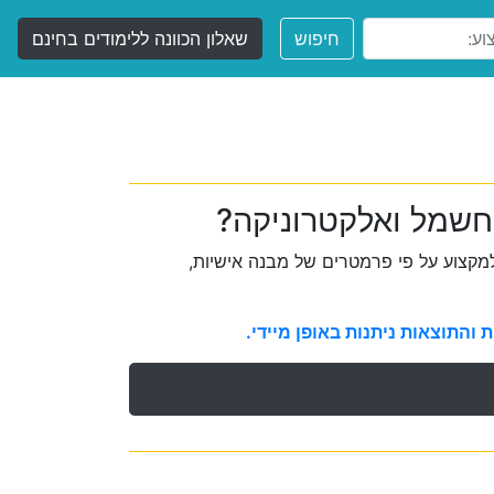
חיפוש
שאלון הכוונה ללימודים בחינם
חשמל ואלקטרוניקה?
קצוע על פי פרמטרים של מבנה אישיות,
והתוצאות ניתנות באופן מיידי.