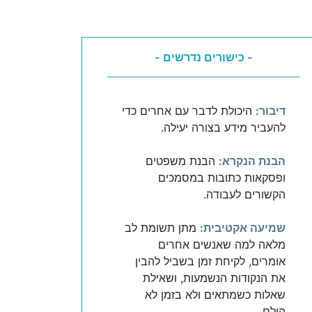
- כישורים נדרשים -
דיבור:
היכולת לדבר עם אחרים כדי
להעביר מידע בצורה יעילה.
הבנת הנקרא:
הבנת משפטים
ופסקאות כתובות במסמכים
הקשורים לעבודה.
שמיעה אקטיבית:
מתן תשומת לב
מלאה למה שאנשים אחרים
אומרים, לקיחת זמן בשביל להבין
את הנקודות הנשמעות, ושאילת
שאלות כשמתאים ולא בזמן לא
הולם.