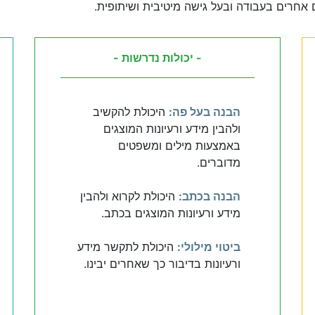
 אחרים בעבודה ובעל גישה מיטיבית ושיתופית.
- יכולות נדרשות -
הבנה בעל פה:
היכולת להקשיב
ולהבין מידע ורעיונות המוצגים
באמצעות מילים ומשפטים
מדוברים.
הבנה בכתב:
היכולת לקרוא ולהבין
מידע ורעיונות המוצגים בכתב.
ביטוי מילולי:
היכולת לתקשר מידע
ורעיונות בדיבור כך שאחרים יבינו.