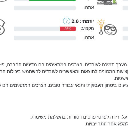
אתה:
0%
יוזמתי: 2.6
?
מקצוע:
26%
אתה:
0%
מערך תמיכה לעובדים. הצרכים המתאימים הם מדיניות החברה, פיקוח:
ועות המכוונים לתוצאות ומאפשרים לעובדים להשתמש ביכולות החז
שגיות.
יעים ביטחון תעסוקתי ותנאי עבודה טובים. הצרכים המתאימים הם פעי
על ירידה לפרטי פרטים ויסודיות בהשלמת משימות.
למלא אחר התחייבויות.