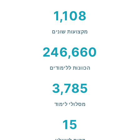
1,108
מקצועות שונים
246,660
הכוונות ללימודים
3,785
מסלולי לימוד
15