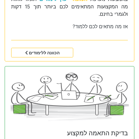
מה המקצועות המתאימים לכם ביותר תוך 15 דקות
ולגמרי בחינם.
אז מה מתאים לכם ללמוד?
הכוונה ללימודים
בדיקת התאמה למקצוע