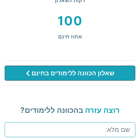
דקות לשאלון
100
אחוז חינם
שאלון הכוונה ללימודים בחינם
רוצה עזרה
בהכוונה ללימודים?