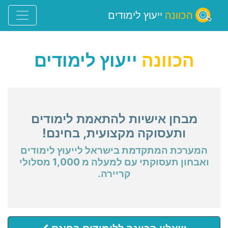
הכוונה
ייעוץ לימודים
הכוונה
ייעוץ לימודים
מבחן אישיות להתאמת לימודים
ותעסוקה מקצועית, בחינם!
המערכת המתקדמת בישראל לייעוץ לימודים
ואבחון תעסוקתי עם למעלה מ 1,000 מסלולי
קריירה.