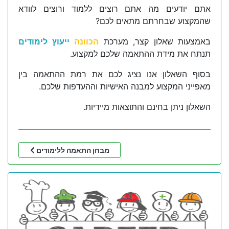
אתם יודעים מה אתם רוצים ללמוד ורוצים לוודא
שהמקצוע שבחרתם מתאים לכם?
באמצעות שאלון קצר, מערכת
הכוונה
ייעוץ לימודים
תנתח את מידת ההתאמה שלכם למקצוע.
בסוף השאלון אנו נציג לכם את רמת ההתאמה בין
מאפייני המקצוע למבנה האישיות וההעדפות שלכם.
השאלון ניתן בחינם והתוצאות מיידיות.
מבחן התאמה ללימודים