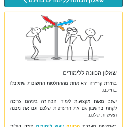
שאלון הכוונה ללימודים בחינם
שאלון הכוונה ללימודים
בחירת קריירה היא אחת מההחלטות החשובות שתקבלו
בחייכם.
ישנם מאות מקצועות לימוד והבחירה ביניהם צריכה
לקחת בחשבון גם את ההעדפות שלכם וגם את מבנה
האישיות שלכם.
באמצעות מערכת
הכוונה
ייעוץ לימודים
תוכלו לגלות