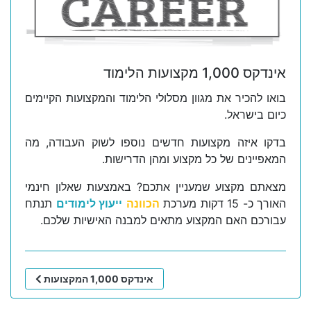
אינדקס 1,000 מקצועות הלימוד
בואו להכיר את מגוון מסלולי הלימוד והמקצועות הקיימים
כיום בישראל.
בדקו איזה מקצועות חדשים נוספו לשוק העבודה, מה
המאפיינים של כל מקצוע ומהן הדרישות.
מצאתם מקצוע שמעניין אתכם? באמצעות שאלון חינמי
האורך כ- 15 דקות מערכת
הכוונה
ייעוץ לימודים
תנתח
עבורכם האם המקצוע מתאים למבנה האישיות שלכם.
אינדקס 1,000 המקצועות