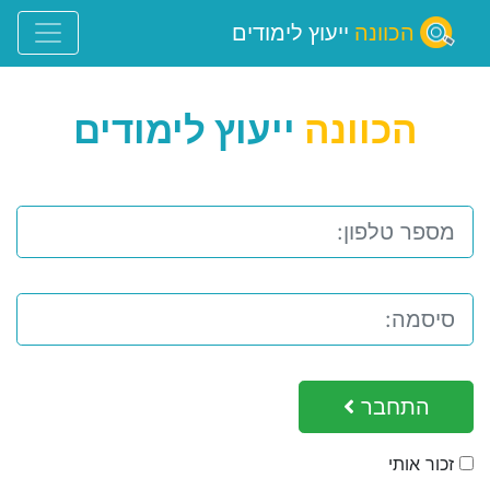
הכוונה
ייעוץ לימודים
הכוונה
ייעוץ לימודים
התחבר
זכור אותי