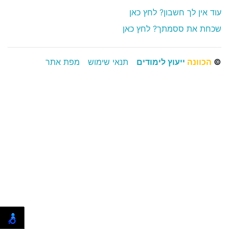
עוד אין לך חשבון? לחץ כאן
שכחת את ססמתך? לחץ כאן
©
הכוונה
ייעוץ לימודים
תנאי שימוש
מפת אתר