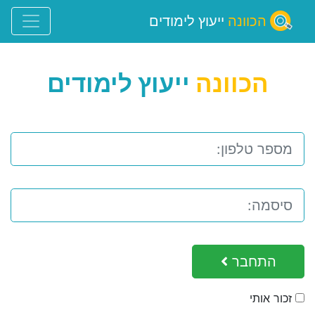
הכוונה
ייעוץ לימודים
הכוונה
ייעוץ לימודים
התחבר
זכור אותי