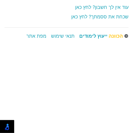
עוד אין לך חשבון? לחץ כאן
שכחת את ססמתך? לחץ כאן
©
הכוונה
ייעוץ לימודים
תנאי שימוש
מפת אתר