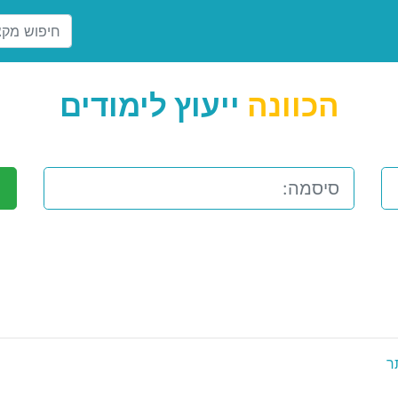
הכוונה
ייעוץ לימודים
ר