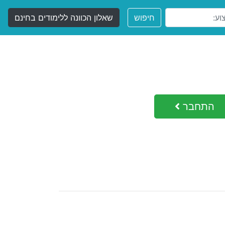
חיפוש
שאלון הכוונה ללימודים בחינם
התחבר