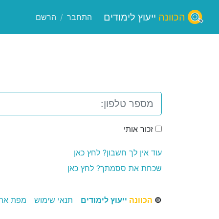
הכוונה
ייעוץ לימודים
התחבר
/
הרשם
זכור אותי
עוד אין לך חשבון? לחץ כאן
שכחת את ססמתך? לחץ כאן
©
הכוונה
ייעוץ לימודים
תנאי שימוש
מפת את