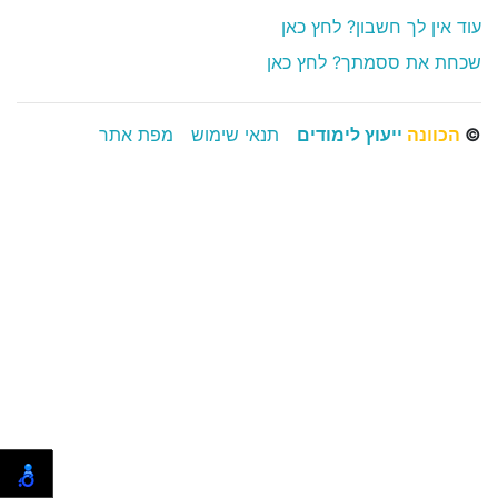
עוד אין לך חשבון? לחץ כאן
שכחת את ססמתך? לחץ כאן
©
הכוונה
ייעוץ לימודים
תנאי שימוש
מפת אתר