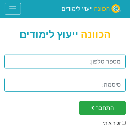
הכוונה
ייעוץ לימודים
הכוונה
ייעוץ לימודים
התחבר
זכור אותי