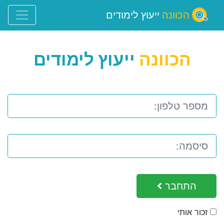
הכוונה
ייעוץ לימודים
הכוונה
ייעוץ לימודים
התחבר
זכור אותי