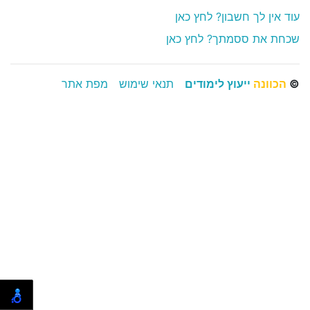
עוד אין לך חשבון? לחץ כאן
שכחת את ססמתך? לחץ כאן
©
הכוונה
ייעוץ לימודים
תנאי שימוש
מפת אתר