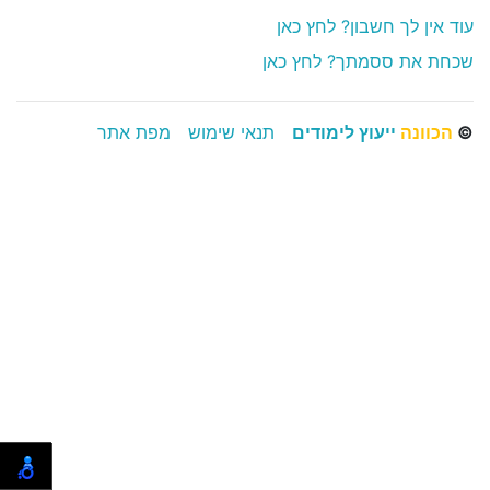
עוד אין לך חשבון? לחץ כאן
שכחת את ססמתך? לחץ כאן
©
הכוונה
ייעוץ לימודים
תנאי שימוש
מפת אתר