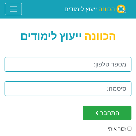
הכוונה
ייעוץ לימודים
הכוונה
ייעוץ לימודים
התחבר
זכור אותי