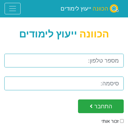
הכוונה
ייעוץ לימודים
הכוונה
ייעוץ לימודים
התחבר
זכור אותי