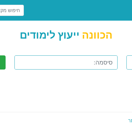
הכוונה
ייעוץ לימודים
ר