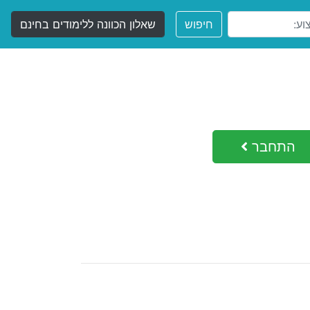
חיפוש
שאלון הכוונה ללימודים בחינם
התחבר