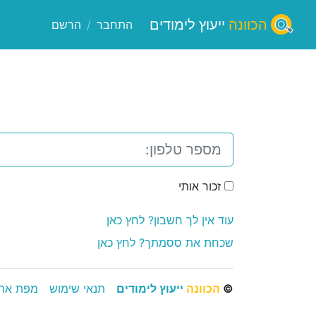
הכוונה
ייעוץ לימודים
התחבר
/
הרשם
זכור אותי
עוד אין לך חשבון? לחץ כאן
שכחת את ססמתך? לחץ כאן
©
הכוונה
ייעוץ לימודים
תנאי שימוש
מפת את