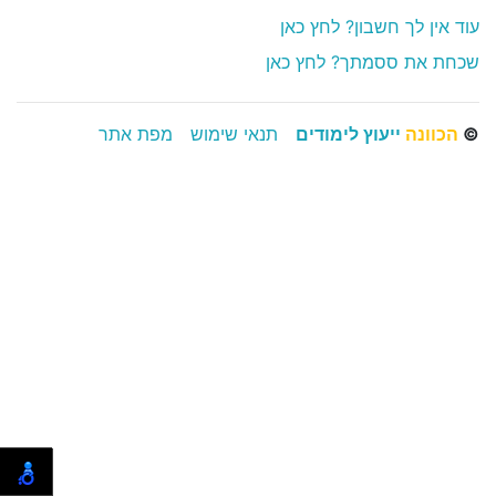
עוד אין לך חשבון? לחץ כאן
שכחת את ססמתך? לחץ כאן
©
הכוונה
ייעוץ לימודים
תנאי שימוש
מפת אתר