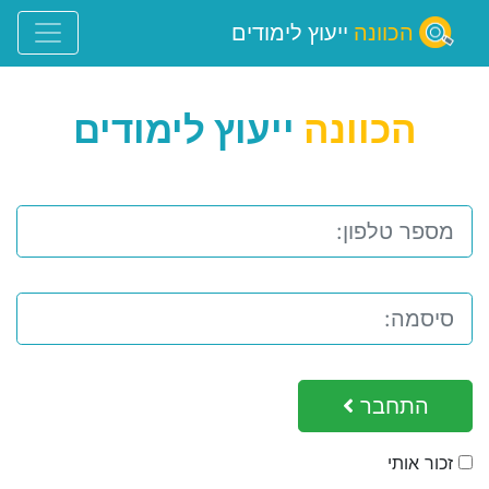
הכוונה
ייעוץ לימודים
הכוונה
ייעוץ לימודים
התחבר
זכור אותי