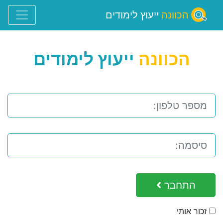
הכוונה
ייעוץ לימודים
הכוונה
ייעוץ לימודים
התחבר
זכור אותי