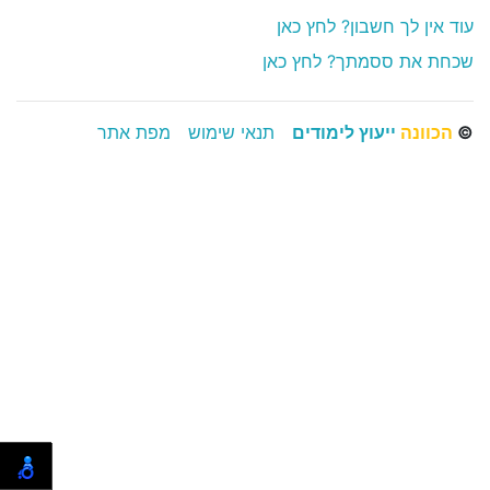
עוד אין לך חשבון? לחץ כאן
שכחת את ססמתך? לחץ כאן
©
הכוונה
ייעוץ לימודים
תנאי שימוש
מפת אתר