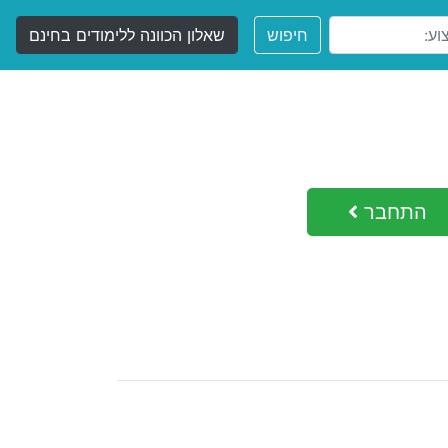
חיפוש
שאלון הכוונה ללימודים בחינם
התחבר