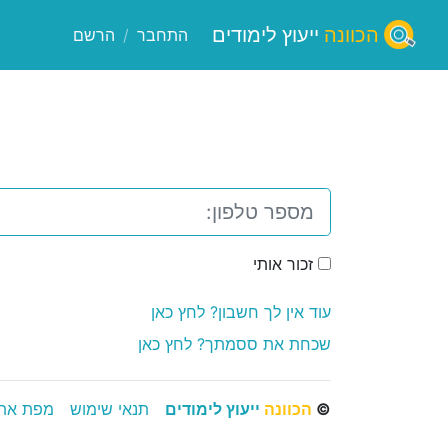
הכוונה
ייעוץ לימודים
התחבר
/
הרשם
זכור אותי
עוד אין לך חשבון? לחץ כאן
שכחת את ססמתך? לחץ כאן
©
הכוונה
ייעוץ לימודים
תנאי שימוש
מפת את