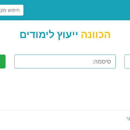
הכוונה
ייעוץ לימודים
ר