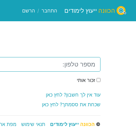
הכוונה
ייעוץ לימודים
התחבר
/
הרשם
זכור אותי
עוד אין לך חשבון? לחץ כאן
שכחת את ססמתך? לחץ כאן
©
הכוונה
ייעוץ לימודים
תנאי שימוש
מפת את