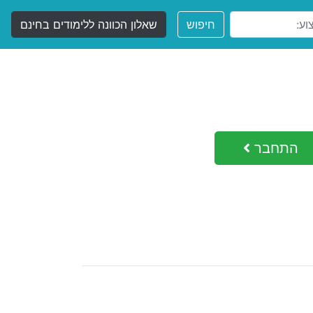
חיפוש
שאלון הכוונה ללימודים בחינם
התחבר