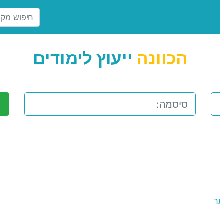
הכוונה
ייעוץ לימודים
ר