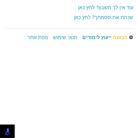
עוד אין לך חשבון? לחץ כאן
שכחת את ססמתך? לחץ כאן
©
הכוונה
ייעוץ לימודים
תנאי שימוש
מפת אתר