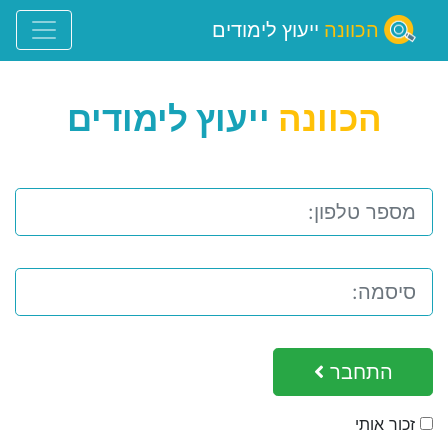
הכוונה
ייעוץ לימודים
הכוונה
ייעוץ לימודים
התחבר
זכור אותי