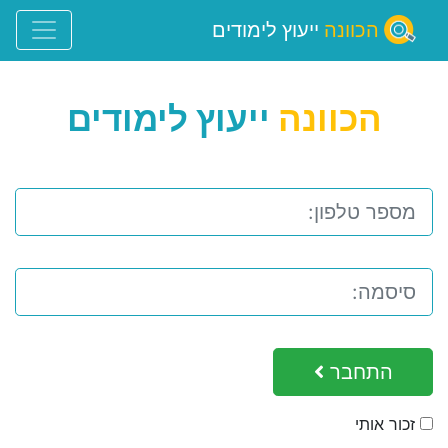
הכוונה
ייעוץ לימודים
הכוונה
ייעוץ לימודים
התחבר
זכור אותי