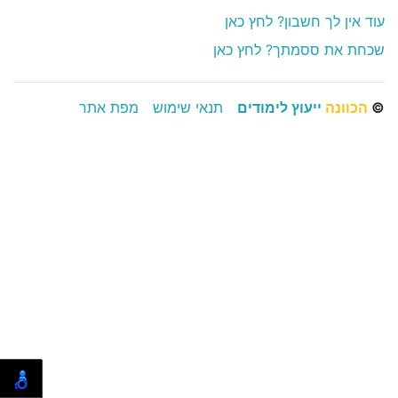
עוד אין לך חשבון? לחץ כאן
שכחת את ססמתך? לחץ כאן
©
הכוונה
ייעוץ לימודים
תנאי שימוש
מפת אתר